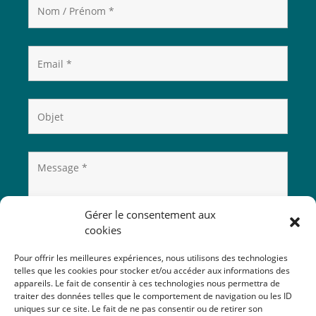
Gérer le consentement aux
cookies
Pour offrir les meilleures expériences, nous utilisons des technologies
telles que les cookies pour stocker et/ou accéder aux informations des
appareils. Le fait de consentir à ces technologies nous permettra de
traiter des données telles que le comportement de navigation ou les ID
uniques sur ce site. Le fait de ne pas consentir ou de retirer son