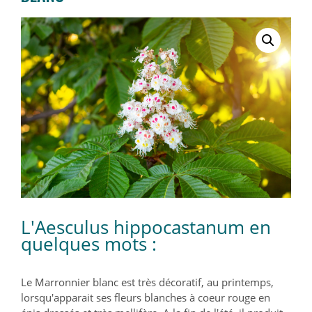
L'Aesculus hippocastanum en
quelques mots :
Le Marronnier blanc est très décoratif, au printemps,
lorsqu'apparait ses fleurs blanches à coeur rouge en