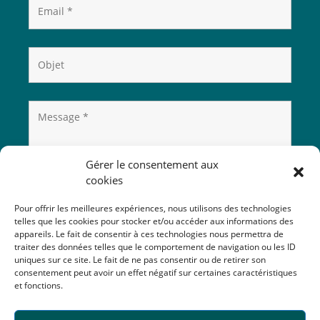
Gérer le consentement aux
cookies
Pour offrir les meilleures expériences, nous utilisons des technologies
telles que les cookies pour stocker et/ou accéder aux informations des
appareils. Le fait de consentir à ces technologies nous permettra de
traiter des données telles que le comportement de navigation ou les ID
uniques sur ce site. Le fait de ne pas consentir ou de retirer son
consentement peut avoir un effet négatif sur certaines caractéristiques
et fonctions.