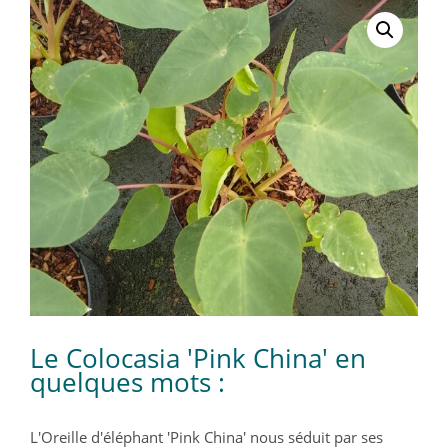
Le Colocasia 'Pink China' en
quelques mots :
L'Oreille d'éléphant 'Pink China' nous séduit par ses