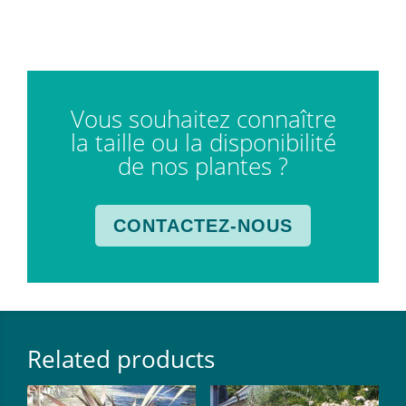
Vous souhaitez connaître
la taille ou la disponibilité
de nos plantes ?
CONTACTEZ-NOUS
Related products