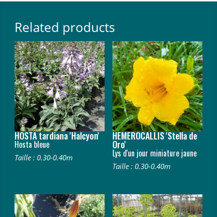
Related products
HOSTA tardiana 'Halcyon'
HEMEROCALLIS 'Stella de
Oro'
Hosta bleue
Lys d'un jour miniature jaune
Taille : 0.30-0.40m
Taille : 0.30-0.40m