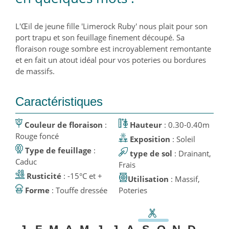
L'Œil de jeune fille 'Limerock Ruby' nous plait pour son
port trapu et son feuillage finement découpé. Sa
floraison rouge sombre est incroyablement remontante
et en fait un atout idéal pour vos poteries ou bordures
de massifs.
Caractéristiques
Couleur de floraison
:
Hauteur
: 0.30-0.40m
Rouge foncé
Exposition
: Soleil
Type de feuillage
:
type de sol
: Drainant,
Caduc
Frais
Rusticité
: -15°C et +
Utilisation
: Massif,
Forme
: Touffe dressée
Poteries