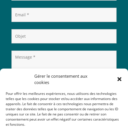
Gérer le consentement aux
cookies
Pour offrir les meilleures expériences, nous utilisons des technologies
telles que les cookies pour stocker et/ou accéder aux informations des
appareils. Le fait de consentir à ces technologies nous permettra de
traiter des données telles que le comportement de navigation ou les ID
uniques sur ce site. Le fait de ne pas consentir ou de retirer son
consentement peut avoir un effet négatif sur certaines caractéristiques
et fonctions.