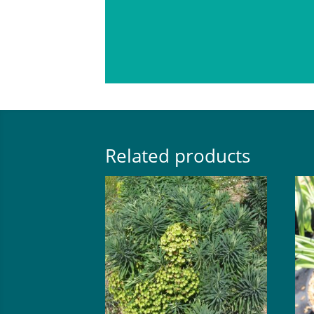
Related products