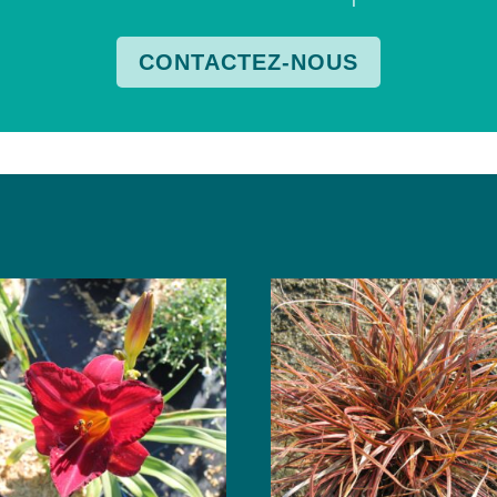
CONTACTEZ-NOUS