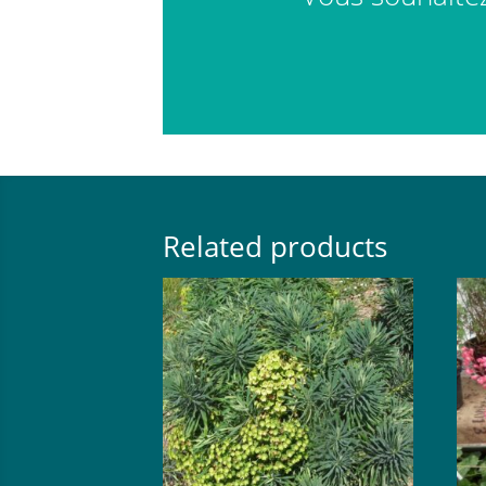
Related products