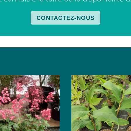
CONTACTEZ-NOUS