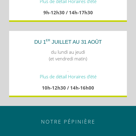
Plus de détail Horaires d’été
9h-12h30 / 14h-17h30
ER
DU 1
JUILLET AU 31 AOÛT
du lundi au jeudi
(et vendredi matin)
.
Plus de détail Horaires d’été
10h-12h30 / 14h-16h00
NOTRE PÉPINIÈRE