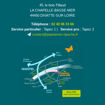
45, le bois Fillaud
LA CHAPELLE-BASSE-MER
44450 DIVATTE-SUR-LOIRE
Téléphone :
02 40 06 33 66
Service particulier
: Tapez 1 |
Service pro
: Tapez 2
contact@pepinieres-ripoche.fr