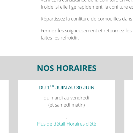
froide, si elle fige rapidement, la confiture e
Répartissez la confiture de cornouilles dans
Fermez-les soigneusement et retournez-les 
faites-les refroidir.
NOS HORAIRES
ER
DU 1
JUIN AU 30 JUIN
du mardi au vendredi
(et samedi matin)
.
Plus de détail Horaires d’été