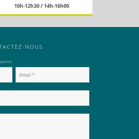
10h-12h30 / 14h-16h00
TACTEZ-NOUS
atoires