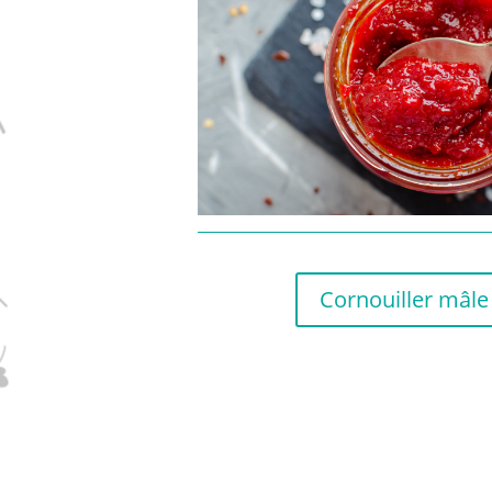
Cornouiller mâle