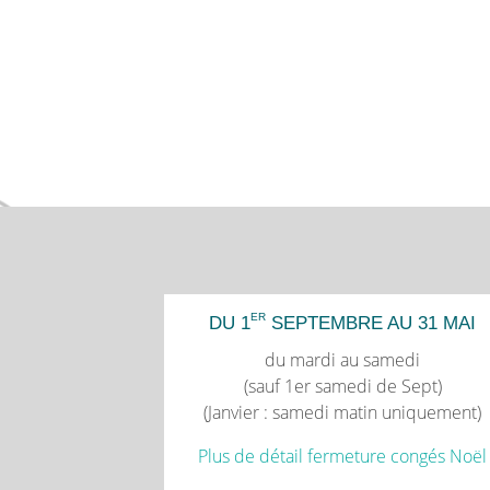
ER
DU 1
SEPTEMBRE AU 31 MAI
du mardi au samedi
(sauf 1er samedi de Sept)
(Janvier : samedi matin uniquement)
Plus de détail fermeture congés Noël