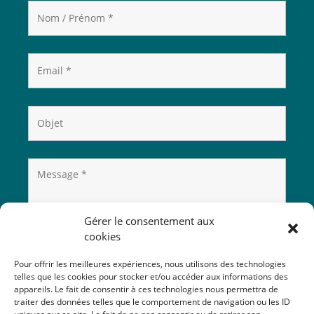
Gérer le consentement aux
cookies
Pour offrir les meilleures expériences, nous utilisons des technologies
telles que les cookies pour stocker et/ou accéder aux informations des
appareils. Le fait de consentir à ces technologies nous permettra de
traiter des données telles que le comportement de navigation ou les ID