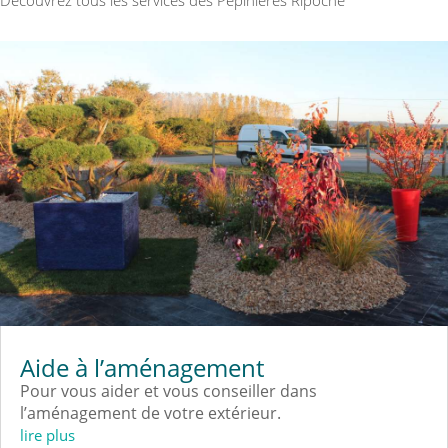
Découvrez tous les services des Pépinières Ripoche
Aide à l’aménagement
Pour vous aider et vous conseiller dans
l’aménagement de votre extérieur.
lire plus