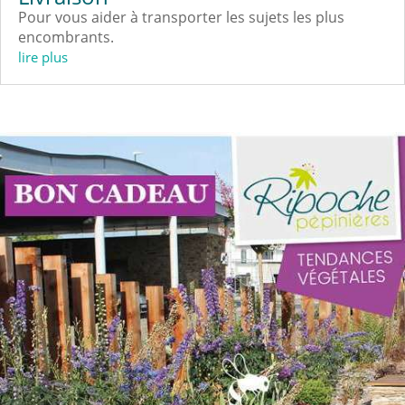
Pour vous aider à transporter les sujets les plus
encombrants.
lire plus