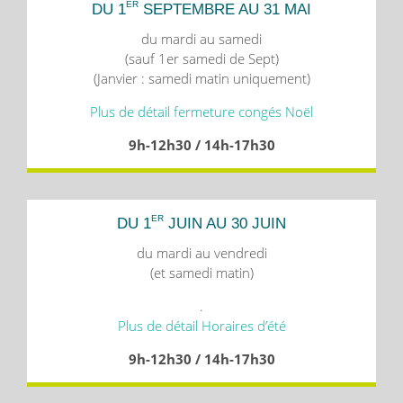
ER
DU 1
SEPTEMBRE AU 31 MAI
du mardi au samedi
(sauf 1er samedi de Sept)
(Janvier : samedi matin uniquement)
Plus de détail fermeture congés Noël
9h-12h30 / 14h-17h30
ER
DU 1
JUIN AU 30 JUIN
du mardi au vendredi
(et samedi matin)
.
Plus de détail Horaires d’été
9h-12h30 / 14h-17h30