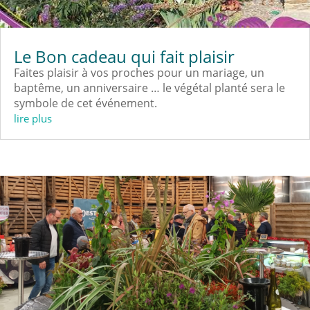
Le Bon cadeau qui fait plaisir
Faites plaisir à vos proches pour un mariage, un
baptême, un anniversaire … le végétal planté sera le
symbole de cet événement.
lire plus