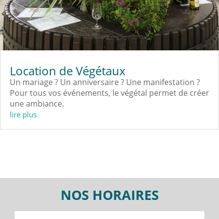
Location de Végétaux
Un mariage ? Un anniversaire ? Une manifestation ?
Pour tous vos événements, le végétal permet de créer
une ambiance.
lire plus
NOS HORAIRES