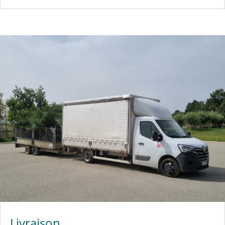
Livraison