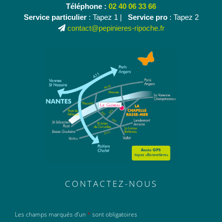
Téléphone :
02 40 06 33 66
Service particulier
: Tapez 1 |
Service pro
: Tapez 2
contact@pepinieres-ripoche.fr
CONTACTEZ-NOUS
Les champs marqués d’un
*
sont obligatoires