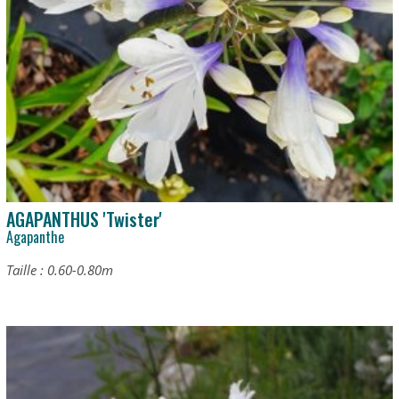
AGAPANTHUS 'Twister'
Agapanthe
Taille : 0.60-0.80m