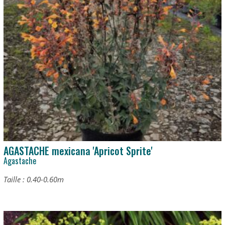
AGASTACHE mexicana 'Apricot Sprite'
Agastache
Taille : 0.40-0.60m