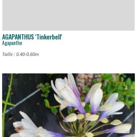
AGAPANTHUS 'Tinkerbell'
Agapanthe
Taille : 0.40-0.60m