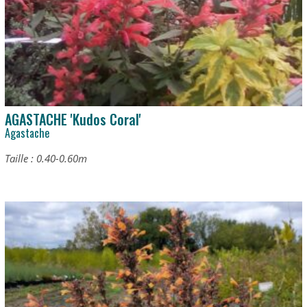
AGASTACHE 'Kudos Coral'
Agastache
Taille : 0.40-0.60m