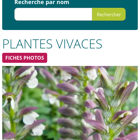
Recherche par nom
Rechercher
Plantes vivaces
FICHES PHOTOS