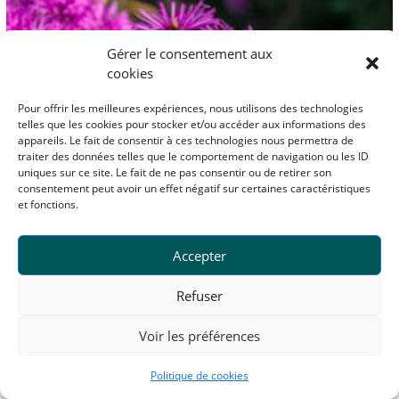
Gérer le consentement aux
cookies
Pour offrir les meilleures expériences, nous utilisons des technologies
telles que les cookies pour stocker et/ou accéder aux informations des
appareils. Le fait de consentir à ces technologies nous permettra de
traiter des données telles que le comportement de navigation ou les ID
uniques sur ce site. Le fait de ne pas consentir ou de retirer son
consentement peut avoir un effet négatif sur certaines caractéristiques
et fonctions.
Accepter
Refuser
Voir les préférences
ASTER dumosus 'Alice Haslam'
Politique de cookies
Aster nain