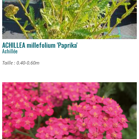
ACHILLEA millefolium 'Paprika'
Achillée
Taille : 0.40-0.60m