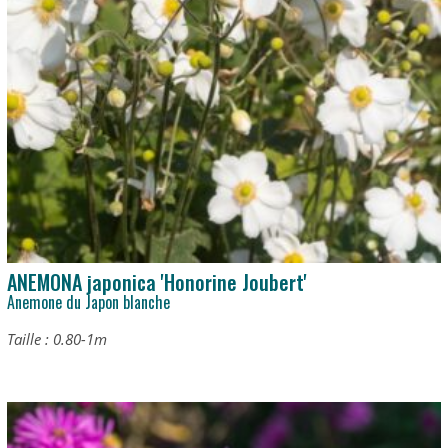
ANEMONA japonica 'Honorine Joubert'
Anemone du Japon blanche
Taille : 0.80-1m