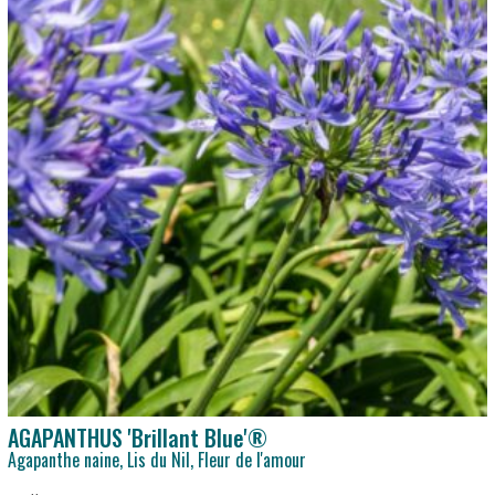
AGAPANTHUS 'Brillant Blue'®
Agapanthe naine, Lis du Nil, Fleur de l'amour