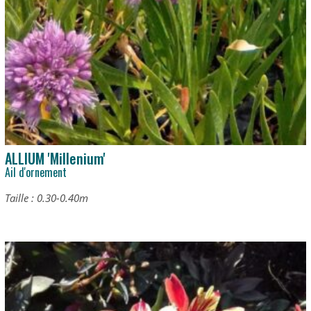
ALLIUM 'Millenium'
Ail d'ornement
Taille : 0.30-0.40m