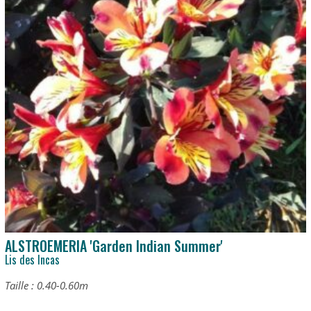
ALSTROEMERIA 'Garden Indian Summer'
Lis des Incas
Taille : 0.40-0.60m