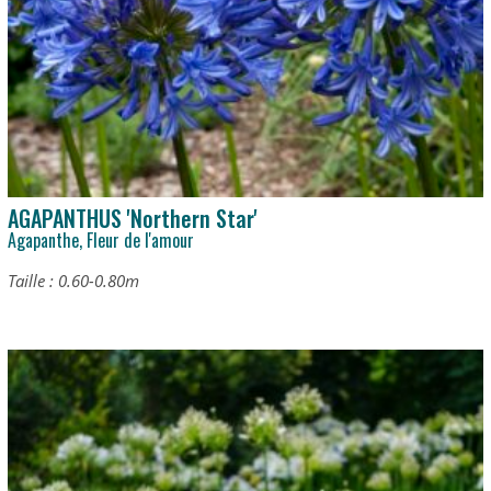
AGAPANTHUS 'Northern Star'
Agapanthe, Fleur de l'amour
Taille : 0.60-0.80m