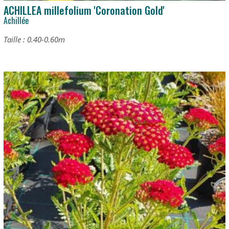
ACHILLEA millefolium 'Coronation Gold'
Achillée
Taille : 0.40-0.60m