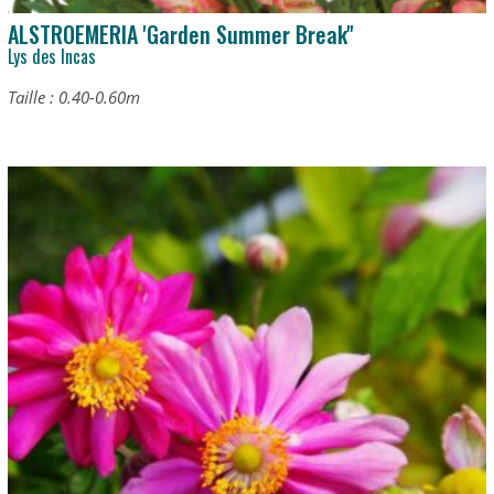
ALSTROEMERIA 'Garden Summer Break''
Lys des Incas
Taille : 0.40-0.60m