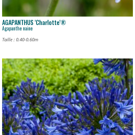
AGAPANTHUS 'Charlotte'®
Agapanthe naine
Taille : 0.40-0.60m