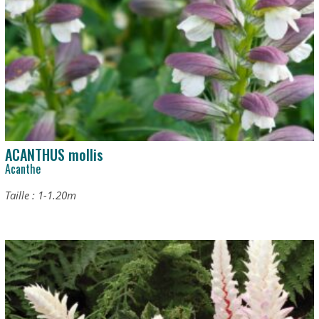
ACANTHUS mollis
Acanthe
Taille : 1-1.20m