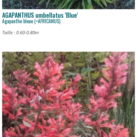
AGAPANTHUS umbellatus 'Blue'
Agapanthe bleue (=AFRICANUS)
Taille : 0.60-0.80m