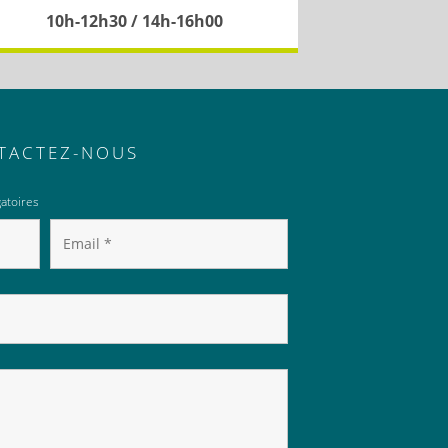
10h-12h30 / 14h-16h00
TACTEZ-NOUS
atoires