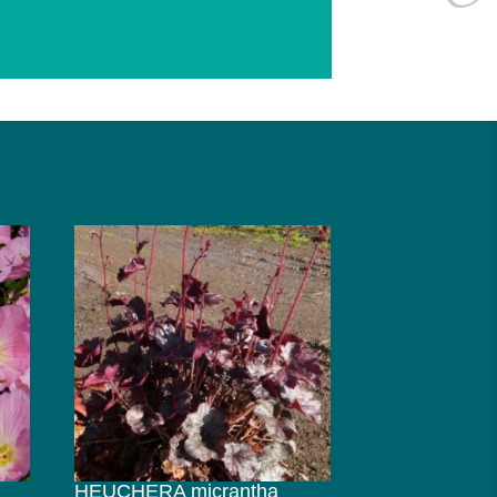
HEUCHERA micrantha