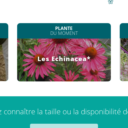
PLANTE
DU MOMENT
Les Echinacea*
connaître la taille ou la disponibilité 