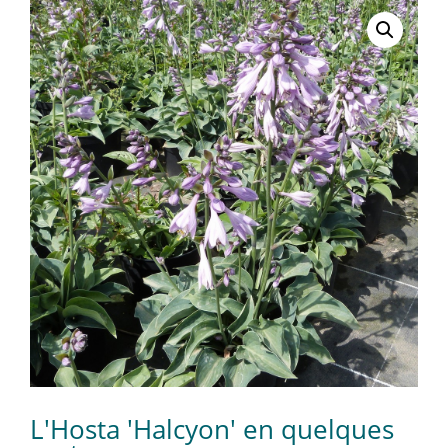
L'Hosta 'Halcyon' en quelques