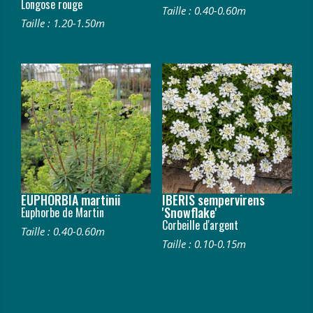
Longose rouge
Taille : 0.40-0.60m
Taille : 1.20-1.50m
EUPHORBIA martinii
IBERIS sempervirens
'Snowflake'
Euphorbe de Martin
Corbeille d'argent
Taille : 0.40-0.60m
Taille : 0.10-0.15m