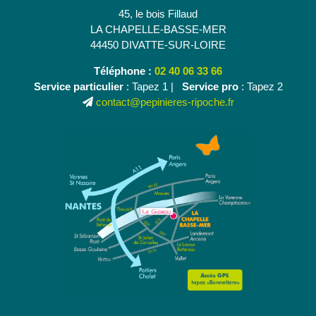
45, le bois Fillaud
LA CHAPELLE-BASSE-MER
44450 DIVATTE-SUR-LOIRE
Téléphone :
02 40 06 33 66
Service particulier
: Tapez 1 |
Service pro
: Tapez 2
contact@pepinieres-ripoche.fr