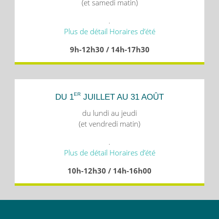
(et samedi matin)
.
Plus de détail Horaires d’été
9h-12h30 / 14h-17h30
ER
DU 1
JUILLET AU 31 AOÛT
du lundi au jeudi
(et vendredi matin)
.
Plus de détail Horaires d’été
10h-12h30 / 14h-16h00