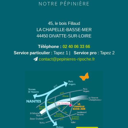
NOTRE PÉPINIÈRE
45, le bois Fillaud
LA CHAPELLE-BASSE-MER
44450 DIVATTE-SUR-LOIRE
Téléphone :
02 40 06 33 66
Service particulier
: Tapez 1 |
Service pro
: Tapez 2
contact@pepinieres-ripoche.fr