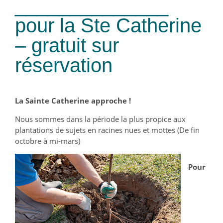
______________
pour la Ste Catherine
– gratuit sur
réservation
La Sainte Catherine approche !
Nous sommes dans la période la plus propice aux
plantations de sujets en racines nues et mottes (De fin
octobre à mi-mars)
Pour