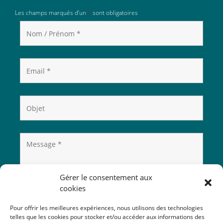
Les champs marqués d’un
*
sont obligatoires
Gérer le consentement aux
cookies
Pour offrir les meilleures expériences, nous utilisons des technologies
telles que les cookies pour stocker et/ou accéder aux informations des