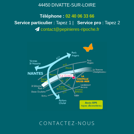
44450 DIVATTE-SUR-LOIRE
Téléphone :
02 40 06 33 66
Service particulier
: Tapez 1 |
Service pro
: Tapez 2
contact@pepinieres-ripoche.fr
CONTACTEZ-NOUS