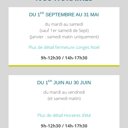
ER
DU 1
SEPTEMBRE AU 31 MAI
du mardi au samedi
(sauf 1er samedi de Sept)
(Janvier : samedi matin uniquement)
Plus de détail fermeture congés Noël
9h-12h30 / 14h-17h30
ER
DU 1
JUIN AU 30 JUIN
du mardi au vendredi
(et samedi matin)
.
Plus de détail Horaires d’été
9h-12h30 / 14h-17h30