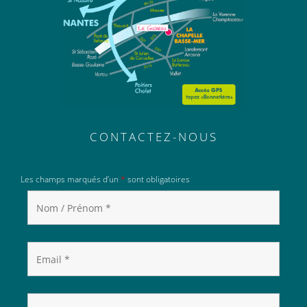
CONTACTEZ-NOUS
Les champs marqués d’un
*
sont obligatoires