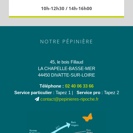
10h-12h30 / 14h-16h00
NOTRE PÉPINIÈRE
45, le bois Fillaud
LA CHAPELLE-BASSE-MER
44450 DIVATTE-SUR-LOIRE
Téléphone :
02 40 06 33 66
Service particulier
: Tapez 1 |
Service pro
: Tapez 2
contact@pepinieres-ripoche.fr