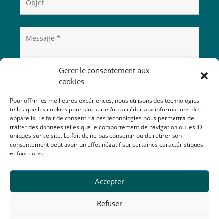
Gérer le consentement aux
cookies
Pour offrir les meilleures expériences, nous utilisons des technologies
telles que les cookies pour stocker et/ou accéder aux informations des
appareils. Le fait de consentir à ces technologies nous permettra de
traiter des données telles que le comportement de navigation ou les ID
uniques sur ce site. Le fait de ne pas consentir ou de retirer son
consentement peut avoir un effet négatif sur certaines caractéristiques
et fonctions.
Accepter
Refuser