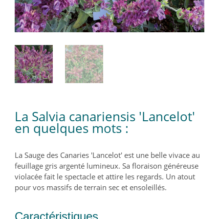
La Salvia canariensis 'Lancelot'
en quelques mots :
La Sauge des Canaries 'Lancelot' est une belle vivace au
feuillage gris argenté lumineux. Sa floraison généreuse
violacée fait le spectacle et attire les regards. Un atout
pour vos massifs de terrain sec et ensoleillés.
Caractéristiques