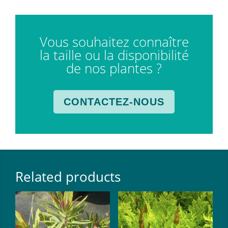
Vous souhaitez connaître
la taille ou la disponibilité
de nos plantes ?
CONTACTEZ-NOUS
Related products