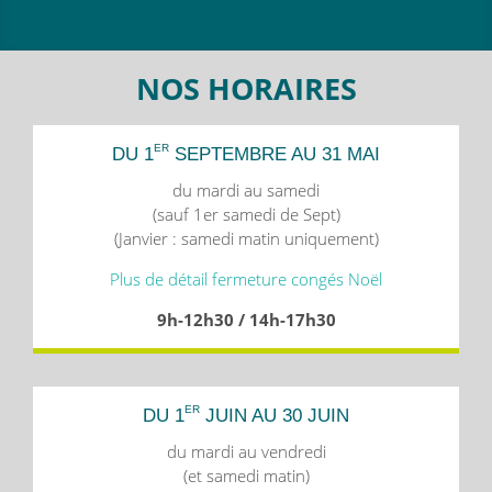
NOS HORAIRES
ER
DU 1
SEPTEMBRE AU 31 MAI
du mardi au samedi
(sauf 1er samedi de Sept)
(Janvier : samedi matin uniquement)
Plus de détail fermeture congés Noël
9h-12h30 / 14h-17h30
ER
DU 1
JUIN AU 30 JUIN
du mardi au vendredi
(et samedi matin)