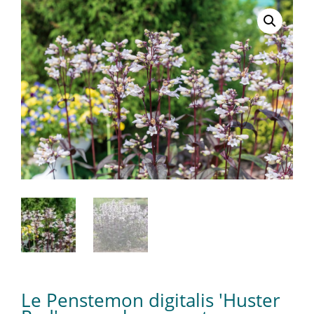
Le Penstemon digitalis 'Huster