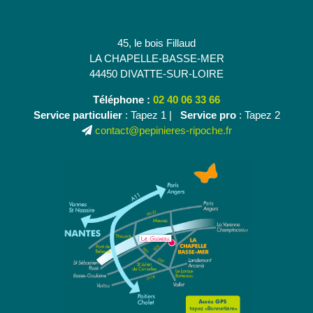
45, le bois Fillaud
LA CHAPELLE-BASSE-MER
44450 DIVATTE-SUR-LOIRE
Téléphone :
02 40 06 33 66
Service particulier
: Tapez 1 |
Service pro
: Tapez 2
contact@pepinieres-ripoche.fr