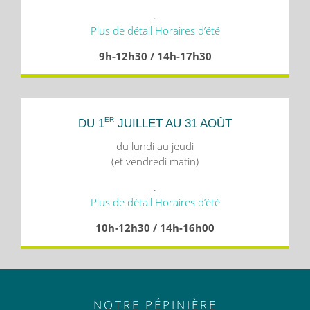
.
Plus de détail Horaires d’été
9h-12h30 / 14h-17h30
ER
DU 1
JUILLET AU 31 AOÛT
du lundi au jeudi
(et vendredi matin)
.
Plus de détail Horaires d’été
10h-12h30 / 14h-16h00
NOTRE PÉPINIÈRE