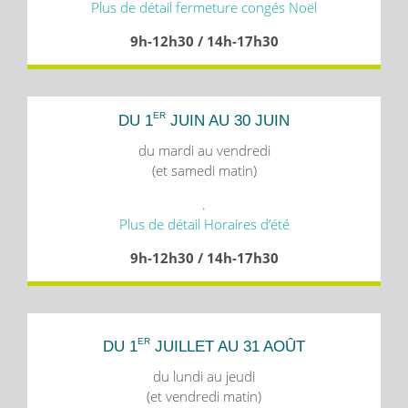
Plus de détail fermeture congés Noël
9h-12h30 / 14h-17h30
ER
DU 1
JUIN AU 30 JUIN
du mardi au vendredi
(et samedi matin)
.
Plus de détail Horaires d’été
9h-12h30 / 14h-17h30
ER
DU 1
JUILLET AU 31 AOÛT
du lundi au jeudi
(et vendredi matin)