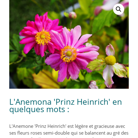
L'Anemona 'Prinz Heinrich' en
quelques mots :
L'Anemone 'Prinz Heinrich' est légère et gracieuse avec
ses fleurs roses semi-double qui se balancent au gré des