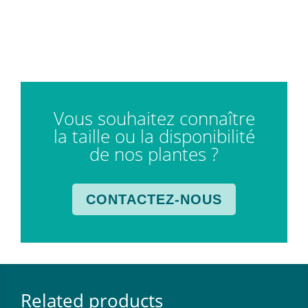
Vous souhaitez connaître
la taille ou la disponibilité
de nos plantes ?
CONTACTEZ-NOUS
Related products