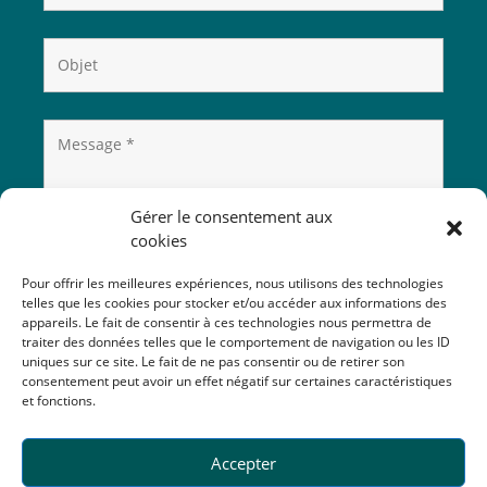
Gérer le consentement aux
cookies
Pour offrir les meilleures expériences, nous utilisons des technologies
telles que les cookies pour stocker et/ou accéder aux informations des
appareils. Le fait de consentir à ces technologies nous permettra de
traiter des données telles que le comportement de navigation ou les ID
uniques sur ce site. Le fait de ne pas consentir ou de retirer son
consentement peut avoir un effet négatif sur certaines caractéristiques
et fonctions.
Accepter