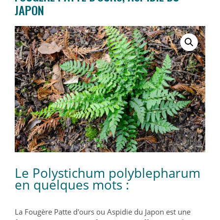
JAPON
Le Polystichum polyblepharum
en quelques mots :
La Fougère Patte d'ours ou Aspidie du Japon est une