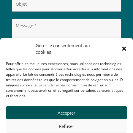
Gérer le consentement aux
cookies
Pour offrir les meilleures expériences, nous utilisons des technologies
telles que les cookies pour stocker et/ou accéder aux informations des
appareils. Le fait de consentir à ces technologies nous permettra de
traiter des données telles que le comportement de navigation ou les ID
uniques sur ce site. Le fait de ne pas consentir ou de retirer son
consentement peut avoir un effet négatif sur certaines caractéristiques
et fonctions.
Accepter
Refuser