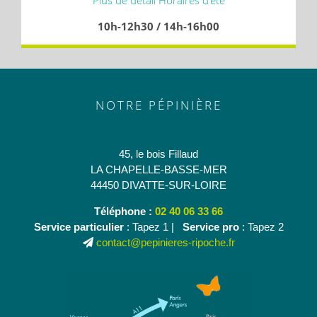
10h-12h30 / 14h-16h00
NOTRE PÉPINIÈRE
45, le bois Fillaud
LA CHAPELLE-BASSE-MER
44450 DIVATTE-SUR-LOIRE
Téléphone :
02 40 06 33 66
Service particulier
: Tapez 1 |
Service pro
: Tapez 2
contact@pepinieres-ripoche.fr