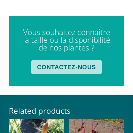
Vous souhaitez connaître
la taille ou la disponibilité
de nos plantes ?
CONTACTEZ-NOUS
Related products