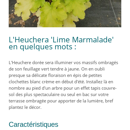
L'Heuchera 'Lime Marmalade'
en quelques mots :
L'Heuchere dorée sera illuminer vos massifs ombragés
de son feuillage vert tendre à jaune. On en oubli
presque sa délicate floraison en épis de petites
clochettes blanc crème en début d'été. Installez là en
nombre au pied d'un arbre pour un effet tapis couvre-
sol des plus spectaculaire ou seul en bac sur votre
terrasse ombragée pour apporter de la lumière, bref
plantez le décor.
Caractéristiques