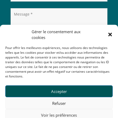
Gérer le consentement aux
cookies
Pour offrir les meilleures expériences, nous utilisons des technologies
telles que les cookies pour stocker et/ou accéder aux informations des
appareils. Le fait de consentir à ces technologies nous permettra de
traiter des données telles que le comportement de navigation ou les ID
uniques sur ce site. Le fait de ne pas consentir ou de retirer son
consentement peut avoir un effet négatif sur certaines caractéristiques
et fonctions.
Accepter
Refuser
Voir les préférences