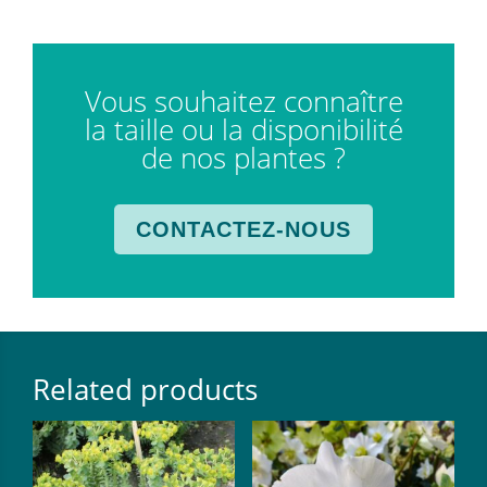
Vous souhaitez connaître
la taille ou la disponibilité
de nos plantes ?
CONTACTEZ-NOUS
Related products