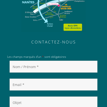
CONTACTEZ-NOUS
Les champs marqués d’un
*
sont obligatoires