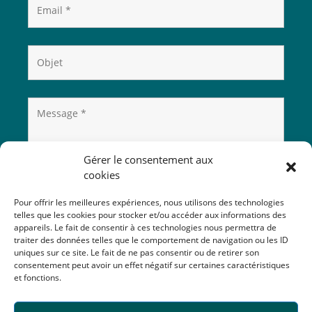
Gérer le consentement aux
cookies
Pour offrir les meilleures expériences, nous utilisons des technologies
telles que les cookies pour stocker et/ou accéder aux informations des
appareils. Le fait de consentir à ces technologies nous permettra de
traiter des données telles que le comportement de navigation ou les ID
uniques sur ce site. Le fait de ne pas consentir ou de retirer son
consentement peut avoir un effet négatif sur certaines caractéristiques
et fonctions.