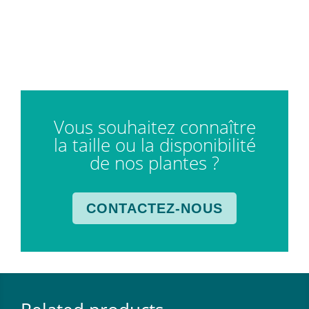
Vous souhaitez connaître
la taille ou la disponibilité
de nos plantes ?
CONTACTEZ-NOUS