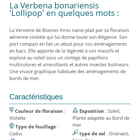
La Verbena bonariensis
'Lollipop' en quelques mots :
La Verveine de Boenos Aires naine plait par sa floraison
aérienne violette qui lui donne toute son élégance. Son
port compact en fait un atout pour vos aménagements
en bacs. Elle apporte de la légèreté à vos massifs et
explose au soleil sous un cortège de papillons
multicolores et virevoltants et autres insectes butineurs.
Une vivace graphique habituée des aménagements de
bords de mer.
Caractéristiques
Couleur de floraison
:
Exposition
: Soleil,
Violette
Plante adaptée au Bord de
mer
Type de feuillage
:
Caduc
type de sol
: Drainant,