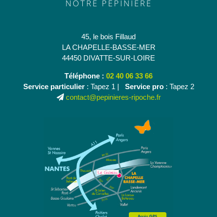
NOTRE PÉPINIÈRE
45, le bois Fillaud
LA CHAPELLE-BASSE-MER
44450 DIVATTE-SUR-LOIRE
Téléphone :
02 40 06 33 66
Service particulier
: Tapez 1 |
Service pro
: Tapez 2
contact@pepinieres-ripoche.fr