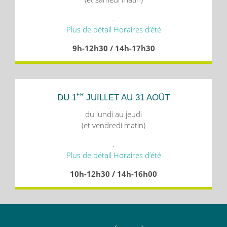
.
Plus de détail Horaires d’été
9h-12h30 / 14h-17h30
ER
DU 1
JUILLET AU 31 AOÛT
du lundi au jeudi
(et vendredi matin)
.
Plus de détail Horaires d’été
10h-12h30 / 14h-16h00