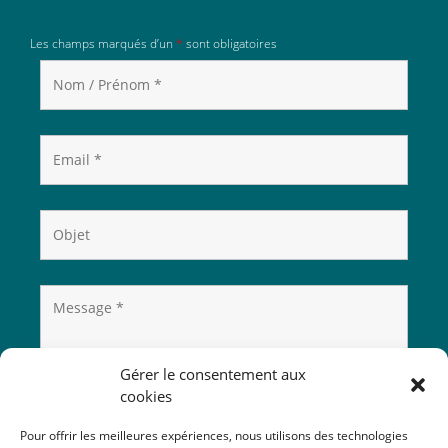
Les champs marqués d’un
*
sont obligatoires
Gérer le consentement aux
cookies
Pour offrir les meilleures expériences, nous utilisons des technologies