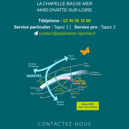
LA CHAPELLE-BASSE-MER
44450 DIVATTE-SUR-LOIRE
Téléphone :
02 40 06 33 66
Service particulier
: Tapez 1 |
Service pro
: Tapez 2
contact@pepinieres-ripoche.fr
CONTACTEZ-NOUS