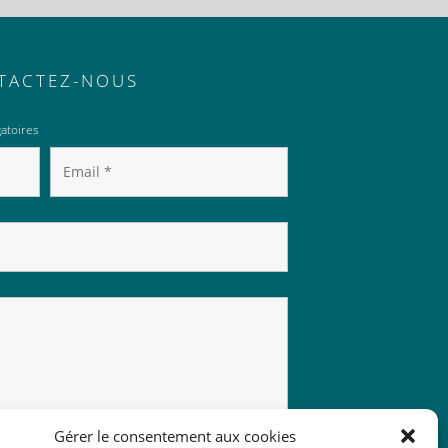
TACTEZ-NOUS
atoires
Gérer le consentement aux cookies