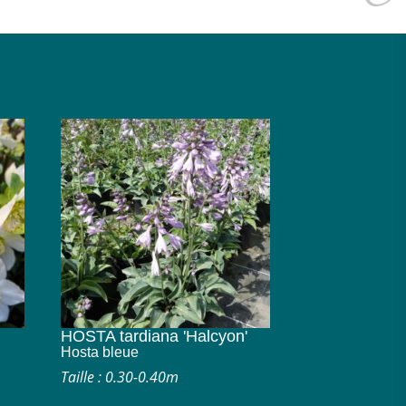
HOSTA tardiana 'Halcyon'
Hosta bleue
Taille : 0.30-0.40m