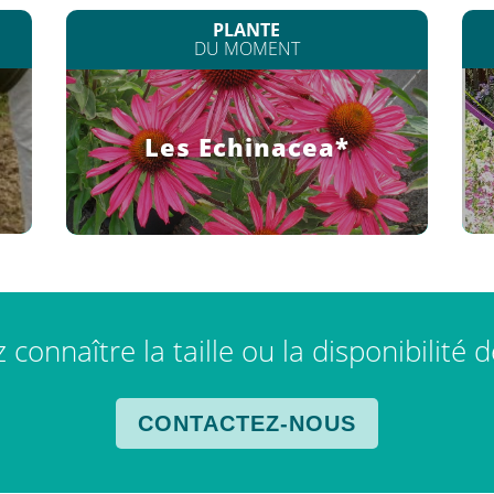
PLANTE
DU MOMENT
Les Echinacea*
connaître la taille ou la disponibilité 
CONTACTEZ-NOUS