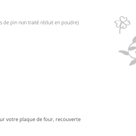
s de pin non traité réduit en poudre)
sur votre plaque de four, recouverte