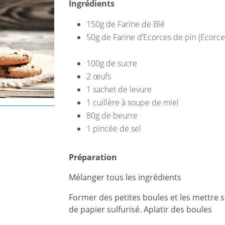
Ingrédients
150g de Farine de Blé
50g de Farine d’Ecorces de pin (Ecorce
100g de sucre
2 œufs
1 sachet de levure
1 cuillère à soupe de miel
80g de beurre
1 pincée de sel
Préparation
Mélanger tous les ingrédients
Former des petites boules et les mettre 
de papier sulfurisé.
Aplatir des boules