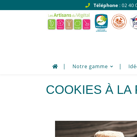
Téléphone
: 02 40 
Notre gamme
Idé
Cookies à la 