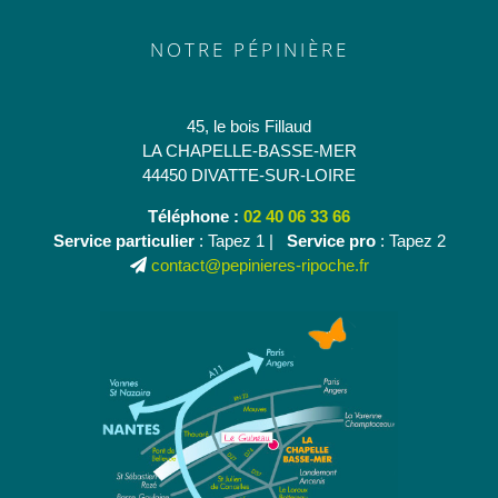
NOTRE PÉPINIÈRE
45, le bois Fillaud
LA CHAPELLE-BASSE-MER
44450 DIVATTE-SUR-LOIRE
Téléphone :
02 40 06 33 66
Service particulier
: Tapez 1 |
Service pro
: Tapez 2
contact@pepinieres-ripoche.fr