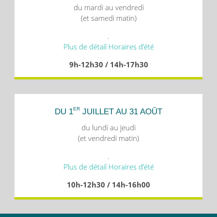
du mardi au vendredi
(et samedi matin)
.
Plus de détail Horaires d’été
9h-12h30 / 14h-17h30
ER
DU 1
JUILLET AU 31 AOÛT
du lundi au jeudi
(et vendredi matin)
.
Plus de détail Horaires d’été
10h-12h30 / 14h-16h00