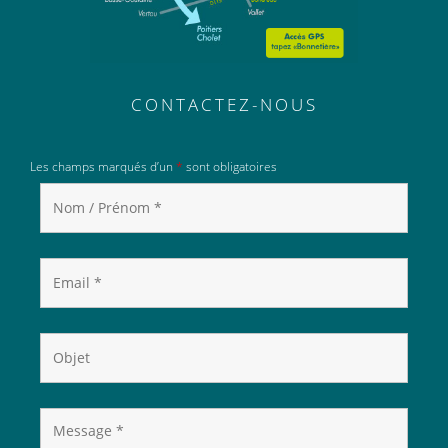
CONTACTEZ-NOUS
Les champs marqués d’un
*
sont obligatoires