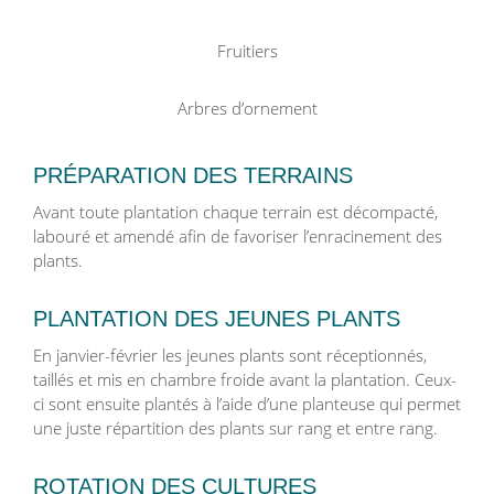
Fruitiers
Arbres d’ornement
PRÉPARATION DES TERRAINS
Avant toute plantation chaque terrain est décompacté,
labouré et amendé afin de favoriser l’enracinement des
plants.
PLANTATION DES JEUNES PLANTS
En janvier-février les jeunes plants sont réceptionnés,
taillés et mis en chambre froide avant la plantation. Ceux-
ci sont ensuite plantés à l’aide d’une planteuse qui permet
une juste répartition des plants sur rang et entre rang.
ROTATION DES CULTURES