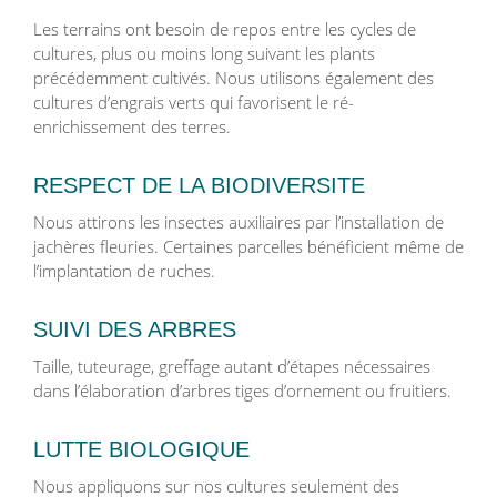
Les terrains ont besoin de repos entre les cycles de
cultures, plus ou moins long suivant les plants
précédemment cultivés. Nous utilisons également des
cultures d’engrais verts qui favorisent le ré-
enrichissement des terres.
RESPECT DE LA BIODIVERSITE
Nous attirons les insectes auxiliaires par l’installation de
jachères fleuries. Certaines parcelles bénéficient même de
l’implantation de ruches.
SUIVI DES ARBRES
Taille, tuteurage, greffage autant d’étapes nécessaires
dans l’élaboration d’arbres tiges d’ornement ou fruitiers.
LUTTE BIOLOGIQUE
Nous appliquons sur nos cultures seulement des