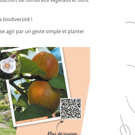
a biodiversité !
se agir par un geste simple et planter