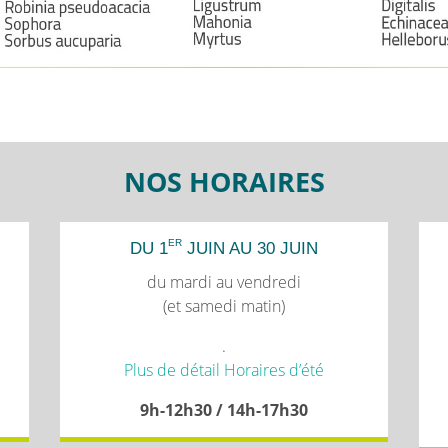
NOS HORAIRES
ER
DU 1
JUIN AU 30 JUIN
du mardi au vendredi
(et samedi matin)
.
Plus de détail Horaires d’été
9h-12h30 / 14h-17h30