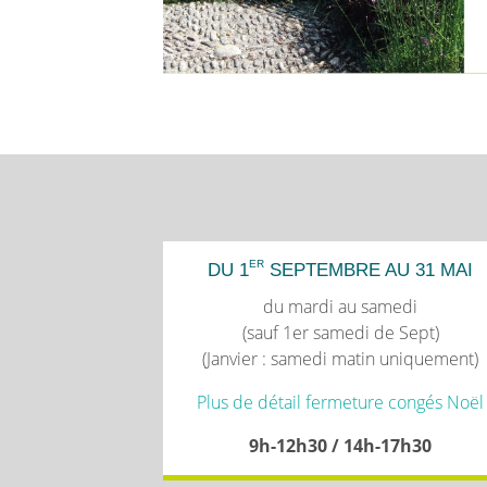
ER
DU 1
SEPTEMBRE AU 31 MAI
du mardi au samedi
(sauf 1er samedi de Sept)
(Janvier : samedi matin uniquement)
Plus de détail fermeture congés Noël
9h-12h30 / 14h-17h30