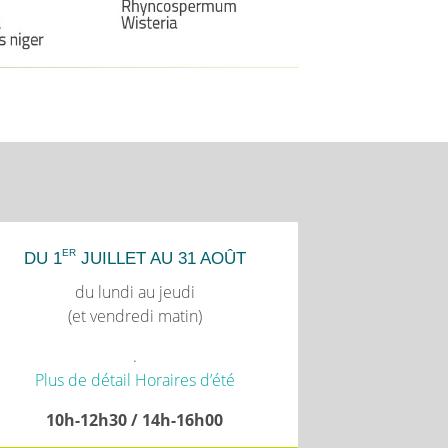
ER
DU 1
JUILLET AU 31 AOÛT
du lundi au jeudi
(et vendredi matin)
.
Plus de détail Horaires d’été
10h-12h30 / 14h-16h00