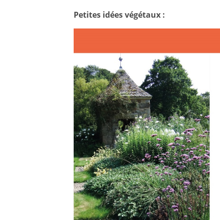
Petites idées végétaux :