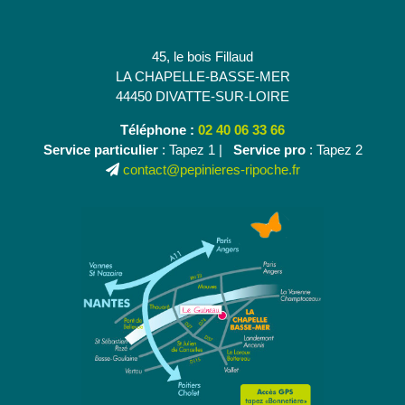
45, le bois Fillaud
LA CHAPELLE-BASSE-MER
44450 DIVATTE-SUR-LOIRE
Téléphone :
02 40 06 33 66
Service particulier
: Tapez 1 |
Service pro
: Tapez 2
contact@pepinieres-ripoche.fr