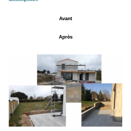
Avant
Après