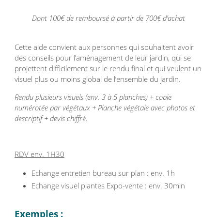
Dont 100€ de remboursé à partir de 700€ d’achat
Cette aide convient aux personnes qui souhaitent avoir
des conseils pour l’aménagement de leur jardin, qui se
projettent difficilement sur le rendu final et qui veulent un
visuel plus ou moins global de l’ensemble du jardin.
Rendu plusieurs visuels (env. 3 à 5 planches) + copie
numérotée par végétaux + Planche végétale avec photos et
descriptif + devis chiffré.
RDV env. 1H30
Echange entretien bureau sur plan : env. 1h
Echange visuel plantes Expo-vente : env. 30min
Exemples :