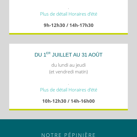
.
Plus de détail Horaires d’été
9h-12h30 / 14h-17h30
ER
DU 1
JUILLET AU 31 AOÛT
du lundi au jeudi
(et vendredi matin)
.
Plus de détail Horaires d’été
10h-12h30 / 14h-16h00
NOTRE PÉPINIÈRE