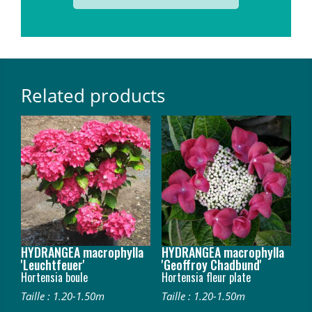
Related products
HYDRANGEA macrophylla
HYDRANGEA macrophylla
'Leuchtfeuer'
'Geoffroy Chadbund'
Hortensia boule
Hortensia fleur plate
Taille : 1.20-1.50m
Taille : 1.20-1.50m