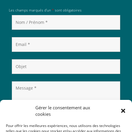
Les champs marqués d’un
*
sont obligatoires
Gérer le consentement aux
cookies
Pour offrir les meilleures expériences, nous utilisons des technologies
telles que les cookies pour stocker et/ou accéder aux informations des