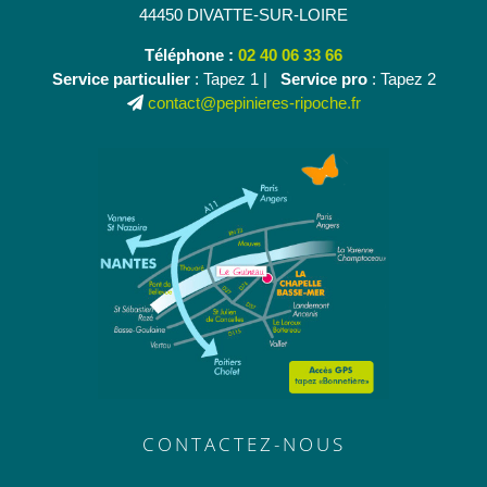
44450 DIVATTE-SUR-LOIRE
Téléphone :
02 40 06 33 66
Service particulier
: Tapez 1 |
Service pro
: Tapez 2
contact@pepinieres-ripoche.fr
CONTACTEZ-NOUS