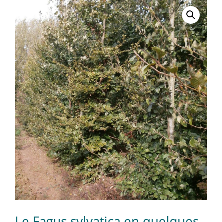
Le Fagus sylvatica en quelques