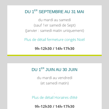
ER
DU 1
SEPTEMBRE AU 31 MAI
du mardi au samedi
(sauf 1er samedi de Sept)
(Janvier : samedi matin uniquement)
Plus de détail fermeture congés Noël
9h-12h30 / 14h-17h30
ER
DU 1
JUIN AU 30 JUIN
du mardi au vendredi
(et samedi matin)
.
Plus de détail Horaires d’été
9h-12h30 / 14h-17h30