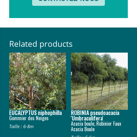
Related products
EUCALYPTUS niphophilla
ROBINIA pseudoacacia
'Umbraculifera'
Gommier des Neiges
Acacia boule, Robinier Faux
Taille : 6-8m
Acacia Boule