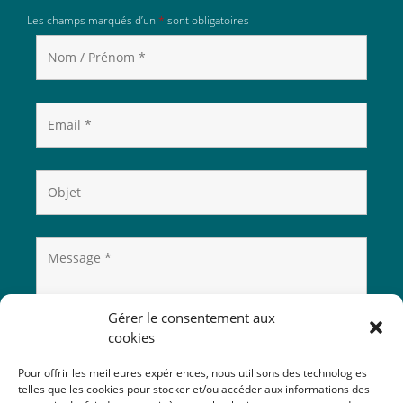
Les champs marqués d’un
*
sont obligatoires
Gérer le consentement aux
cookies
Pour offrir les meilleures expériences, nous utilisons des technologies
telles que les cookies pour stocker et/ou accéder aux informations des