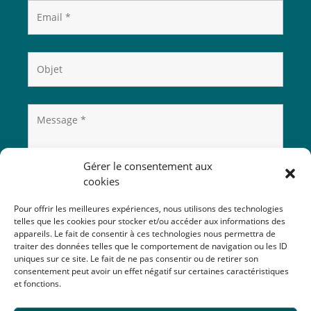
Gérer le consentement aux
cookies
Pour offrir les meilleures expériences, nous utilisons des technologies
telles que les cookies pour stocker et/ou accéder aux informations des
appareils. Le fait de consentir à ces technologies nous permettra de
traiter des données telles que le comportement de navigation ou les ID
uniques sur ce site. Le fait de ne pas consentir ou de retirer son
consentement peut avoir un effet négatif sur certaines caractéristiques
et fonctions.