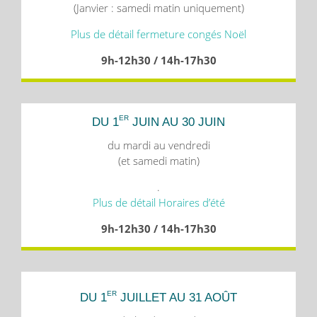
(Janvier : samedi matin uniquement)
Plus de détail fermeture congés Noël
9h-12h30 / 14h-17h30
ER
DU 1
JUIN AU 30 JUIN
du mardi au vendredi
(et samedi matin)
.
Plus de détail Horaires d’été
9h-12h30 / 14h-17h30
ER
DU 1
JUILLET AU 31 AOÛT