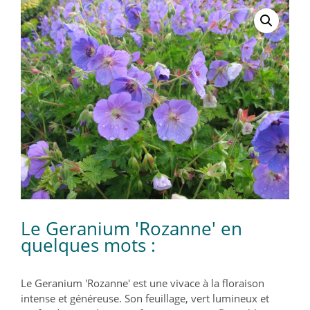
Le Geranium 'Rozanne' en
quelques mots :
Le Geranium 'Rozanne' est une vivace à la floraison
intense et généreuse. Son feuillage, vert lumineux et