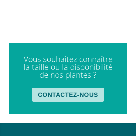
Vous souhaitez connaître
la taille ou la disponibilité
de nos plantes ?
CONTACTEZ-NOUS