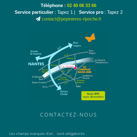
Téléphone :
02 40 06 33 66
Service particulier
: Tapez 1 |
Service pro
: Tapez 2
contact@pepinieres-ripoche.fr
CONTACTEZ-NOUS
Les champs marqués d’un
*
sont obligatoires