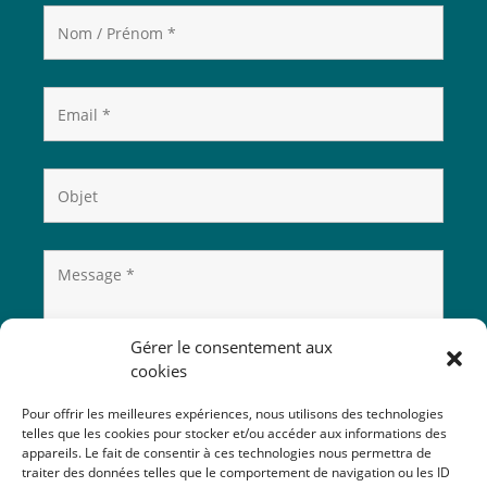
Gérer le consentement aux
cookies
Pour offrir les meilleures expériences, nous utilisons des technologies
telles que les cookies pour stocker et/ou accéder aux informations des
appareils. Le fait de consentir à ces technologies nous permettra de
traiter des données telles que le comportement de navigation ou les ID