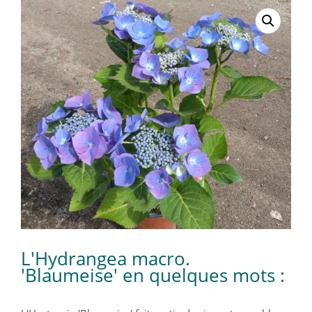
L'Hydrangea macro.
'Blaumeise' en quelques mots :