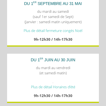
ER
DU 1
SEPTEMBRE AU 31 MAI
du mardi au samedi
(sauf 1er samedi de Sept)
(Janvier : samedi matin uniquement)
Plus de détail fermeture congés Noël
9h-12h30 / 14h-17h30
ER
DU 1
JUIN AU 30 JUIN
du mardi au vendredi
(et samedi matin)
.
Plus de détail Horaires d’été
9h-12h30 / 14h-17h30