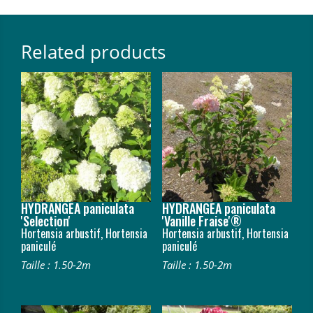
Related products
HYDRANGEA paniculata
HYDRANGEA paniculata
'Selection'
'Vanille Fraise'®
Hortensia arbustif, Hortensia
Hortensia arbustif, Hortensia
paniculé
paniculé
Taille : 1.50-2m
Taille : 1.50-2m