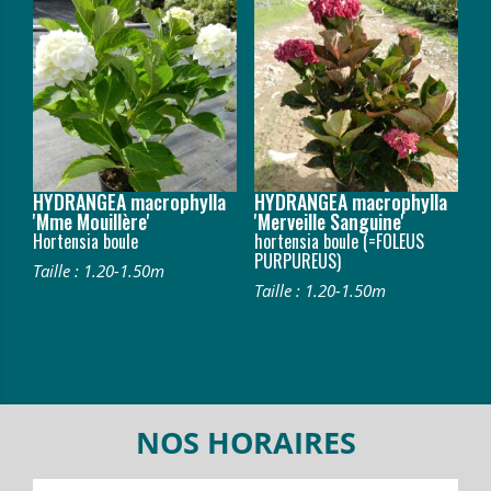
HYDRANGEA macrophylla
HYDRANGEA macrophylla
'Mme Mouillère'
'Merveille Sanguine'
Hortensia boule
hortensia boule (=FOLEUS
PURPUREUS)
Taille : 1.20-1.50m
Taille : 1.20-1.50m
NOS HORAIRES