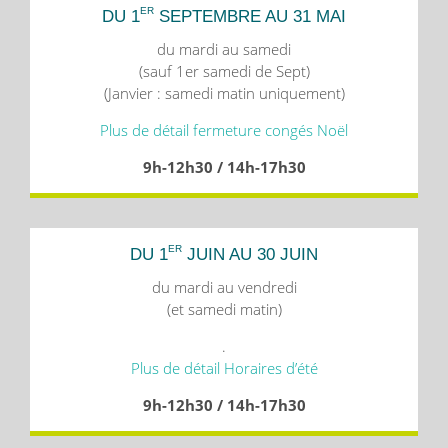
ER
DU 1
SEPTEMBRE AU 31 MAI
du mardi au samedi
(sauf 1er samedi de Sept)
(Janvier : samedi matin uniquement)
Plus de détail fermeture congés Noël
9h-12h30 / 14h-17h30
ER
DU 1
JUIN AU 30 JUIN
du mardi au vendredi
(et samedi matin)
.
Plus de détail Horaires d’été
9h-12h30 / 14h-17h30