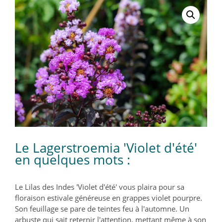
Le Lagerstroemia 'Violet d'été'
en quelques mots :
Le Lilas des Indes 'Violet d'été' vous plaira pour sa
floraison estivale généreuse en grappes violet pourpre.
Son feuillage se pare de teintes feu à l'automne. Un
arbuste qui sait reternir l'attention, mettant même à son