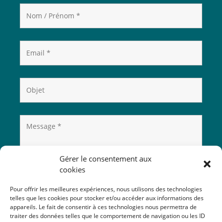
Gérer le consentement aux
cookies
Pour offrir les meilleures expériences, nous utilisons des technologies
telles que les cookies pour stocker et/ou accéder aux informations des
appareils. Le fait de consentir à ces technologies nous permettra de
traiter des données telles que le comportement de navigation ou les ID