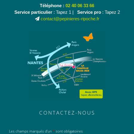
Téléphone :
02 40 06 33 66
Service particulier
: Tapez 1 |
Service pro
: Tapez 2
contact@pepinieres-ripoche.fr
CONTACTEZ-NOUS
Les champs marqués d’un
*
sont obligatoires