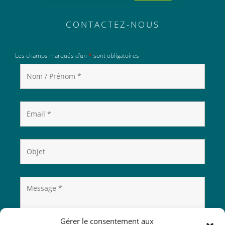
CONTACTEZ-NOUS
Les champs marqués d’un
*
sont obligatoires
Gérer le consentement aux