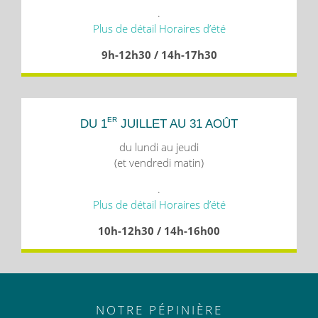
.
Plus de détail Horaires d’été
9h-12h30 / 14h-17h30
ER
DU 1
JUILLET AU 31 AOÛT
du lundi au jeudi
(et vendredi matin)
.
Plus de détail Horaires d’été
10h-12h30 / 14h-16h00
NOTRE PÉPINIÈRE