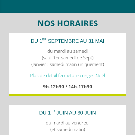
NOS HORAIRES
ER
DU 1
SEPTEMBRE AU 31 MAI
du mardi au samedi
(sauf 1er samedi de Sept)
(Janvier : samedi matin uniquement)
Plus de détail fermeture congés Noël
9h-12h30 / 14h-17h30
ER
DU 1
JUIN AU 30 JUIN
du mardi au vendredi
(et samedi matin)