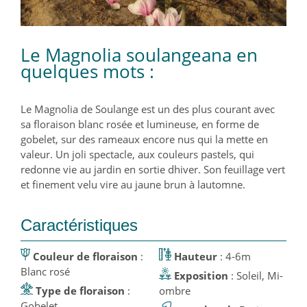
Le Magnolia soulangeana en
quelques mots :
Le Magnolia de Soulange est un des plus courant avec
sa floraison blanc rosée et lumineuse, en forme de
gobelet, sur des rameaux encore nus qui la mette en
valeur. Un joli spectacle, aux couleurs pastels, qui
redonne vie au jardin en sortie dhiver. Son feuillage vert
et finement velu vire au jaune brun à lautomne.
Caractéristiques
Couleur de floraison
:
Hauteur
: 4-6m
Blanc rosé
Exposition
: Soleil, Mi-
Type de floraison
:
ombre
Gobelet