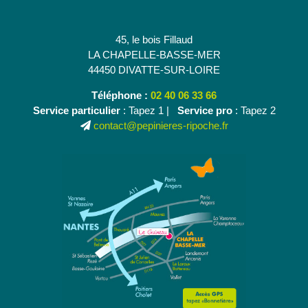
45, le bois Fillaud
LA CHAPELLE-BASSE-MER
44450 DIVATTE-SUR-LOIRE
Téléphone :
02 40 06 33 66
Service particulier
: Tapez 1 |
Service pro
: Tapez 2
contact@pepinieres-ripoche.fr