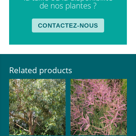
de nos plantes ?
CONTACTEZ-NOUS
Related products