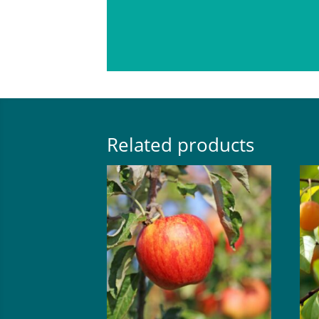
Related products