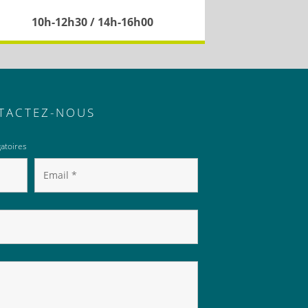
10h-12h30 / 14h-16h00
TACTEZ-NOUS
atoires