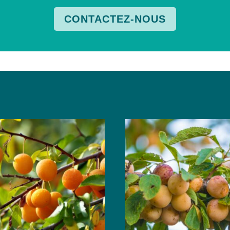
CONTACTEZ-NOUS