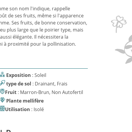
omme son nom l'indique, rappelle
ût de ses fruits, même si l'apparence
mme. Ses fruits, de bonne conservation,
eu plus large que le poirier type, mais
aussi élégante. Il nécessitera la
i à proximité pour la pollinisation.
Exposition
: Soleil
type de sol
: Drainant, Frais
Fruit
: Marron-Brun, Non Autofertil
Plante mellifère
Utilisation
: Isolé