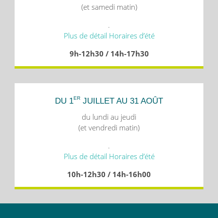
(et samedi matin)
.
Plus de détail Horaires d’été
9h-12h30 / 14h-17h30
ER
DU 1
JUILLET AU 31 AOÛT
du lundi au jeudi
(et vendredi matin)
.
Plus de détail Horaires d’été
10h-12h30 / 14h-16h00