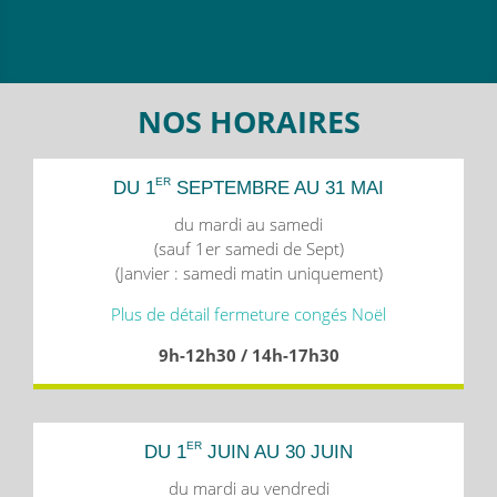
NOS HORAIRES
ER
DU 1
SEPTEMBRE AU 31 MAI
du mardi au samedi
(sauf 1er samedi de Sept)
(Janvier : samedi matin uniquement)
Plus de détail fermeture congés Noël
9h-12h30 / 14h-17h30
ER
DU 1
JUIN AU 30 JUIN
du mardi au vendredi