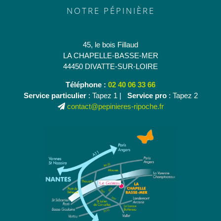
NOTRE PÉPINIÈRE
45, le bois Fillaud
LA CHAPELLE-BASSE-MER
44450 DIVATTE-SUR-LOIRE
Téléphone :
02 40 06 33 66
Service particulier
: Tapez 1 |
Service pro
: Tapez 2
contact@pepinieres-ripoche.fr