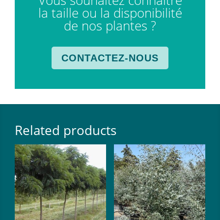
la taille ou la disponibilité
de nos plantes ?
CONTACTEZ-NOUS
Related products