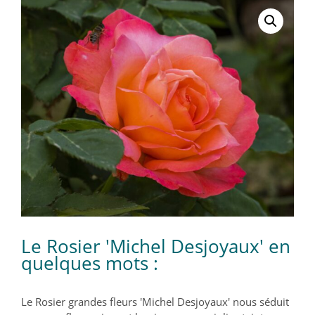
Le Rosier 'Michel Desjoyaux' en
quelques mots :
Le Rosier grandes fleurs 'Michel Desjoyaux' nous séduit