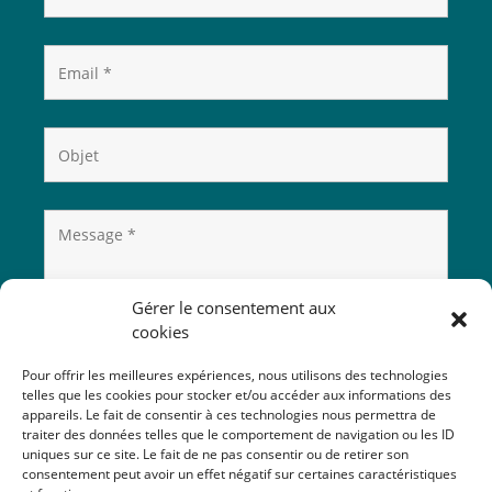
Gérer le consentement aux
cookies
Pour offrir les meilleures expériences, nous utilisons des technologies
telles que les cookies pour stocker et/ou accéder aux informations des
appareils. Le fait de consentir à ces technologies nous permettra de
traiter des données telles que le comportement de navigation ou les ID
uniques sur ce site. Le fait de ne pas consentir ou de retirer son
consentement peut avoir un effet négatif sur certaines caractéristiques