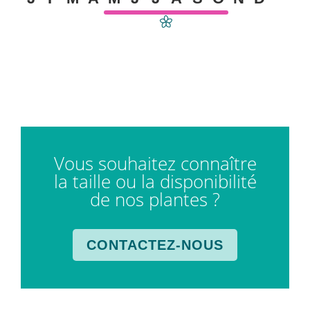
Vous souhaitez connaître
la taille ou la disponibilité
de nos plantes ?
CONTACTEZ-NOUS