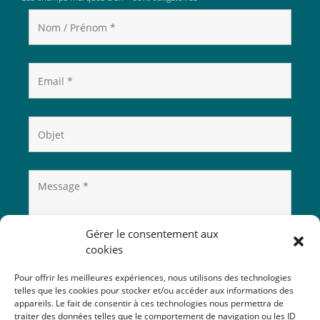
Gérer le consentement aux
cookies
Pour offrir les meilleures expériences, nous utilisons des technologies
telles que les cookies pour stocker et/ou accéder aux informations des
appareils. Le fait de consentir à ces technologies nous permettra de
traiter des données telles que le comportement de navigation ou les ID