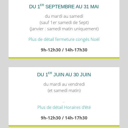
ER
DU 1
SEPTEMBRE AU 31 MAI
du mardi au samedi
(sauf 1er samedi de Sept)
(Janvier : samedi matin uniquement)
Plus de détail fermeture congés Noël
9h-12h30 / 14h-17h30
ER
DU 1
JUIN AU 30 JUIN
du mardi au vendredi
(et samedi matin)
.
Plus de détail Horaires d’été
9h-12h30 / 14h-17h30