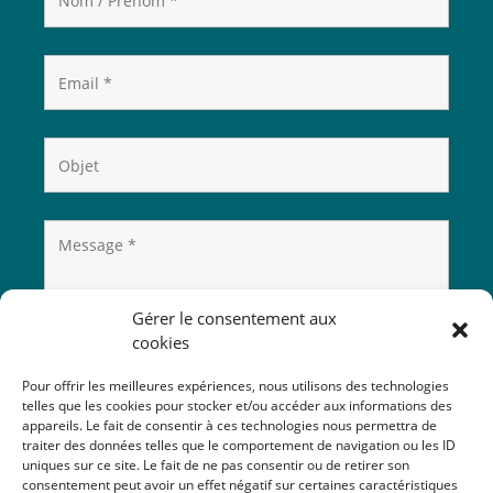
Gérer le consentement aux
cookies
Pour offrir les meilleures expériences, nous utilisons des technologies
telles que les cookies pour stocker et/ou accéder aux informations des
appareils. Le fait de consentir à ces technologies nous permettra de
traiter des données telles que le comportement de navigation ou les ID
uniques sur ce site. Le fait de ne pas consentir ou de retirer son
consentement peut avoir un effet négatif sur certaines caractéristiques