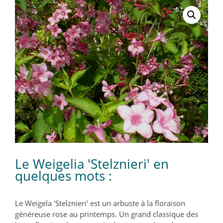
Le Weigelia 'Stelznieri' en
quelques mots :
Le Weigela 'Stelznieri' est un arbuste à la floraison
généreuse rose au printemps. Un grand classique des