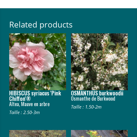
Related products
HIBISCUS syriacus 'Pink
OSMANTHUS burkwoodii
Chiffon'®
Osmanthe de Burkwood
Altea, Mauve en arbre
Taille : 1.50-2m
Taille : 2.50-3m