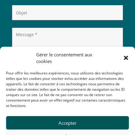
Gérer le consentement aux
cookies
Pour offrir les meilleures expériences, nous utilisons des technologies
telles que les cookies pour stocker et/ou accéder aux informations des
appareils. Le fait de consentir à ces technologies nous permettra de
traiter des données telles que le comportement de navigation ou les ID
uniques sur ce site. Le fait de ne pas consentir ou de retirer son
consentement peut avoir un effet négatif sur certaines caractéristiques
et fonctions.
Accepter