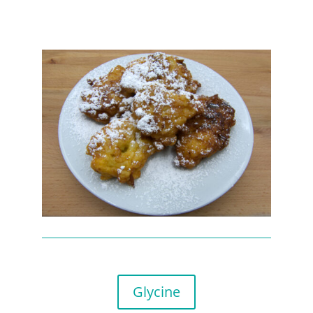
Glycine