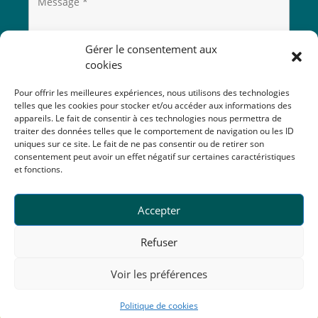
Gérer le consentement aux
cookies
Pour offrir les meilleures expériences, nous utilisons des technologies
telles que les cookies pour stocker et/ou accéder aux informations des
appareils. Le fait de consentir à ces technologies nous permettra de
traiter des données telles que le comportement de navigation ou les ID
uniques sur ce site. Le fait de ne pas consentir ou de retirer son
consentement peut avoir un effet négatif sur certaines caractéristiques
et fonctions.
Accepter
Refuser
Voir les préférences
Politique de cookies
Mentions légales • Plan du site