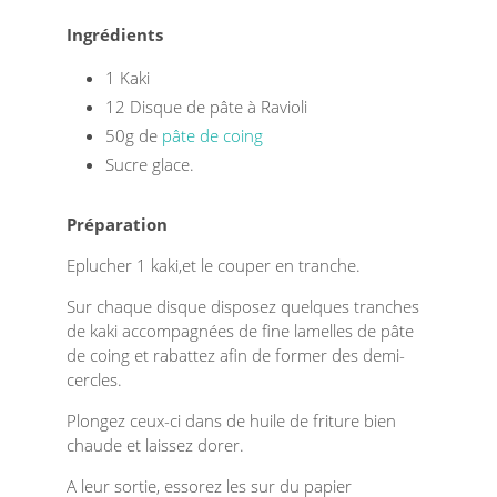
Ingrédients
1 Kaki
12 Disque de pâte à Ravioli
50g de
pâte de coing
Sucre glace.
Préparation
Eplucher 1 kaki,et le couper en tranche.
Sur chaque disque disposez quelques tranches
de kaki accompagnées de fine lamelles de pâte
de coing et rabattez afin de former des demi-
cercles.
Plongez ceux-ci dans de huile de friture bien
chaude et laissez dorer.
A leur sortie, essorez les sur du papier