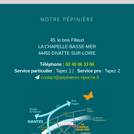
NOTRE PÉPINIÈRE
45, le bois Fillaud
LA CHAPELLE-BASSE-MER
44450 DIVATTE-SUR-LOIRE
Téléphone :
02 40 06 33 66
Service particulier
: Tapez 1 |
Service pro
: Tapez 2
contact@pepinieres-ripoche.fr