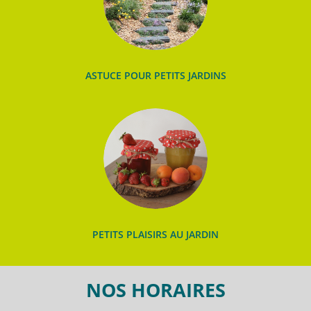
ASTUCE POUR PETITS JARDINS
PETITS PLAISIRS AU JARDIN
NOS HORAIRES