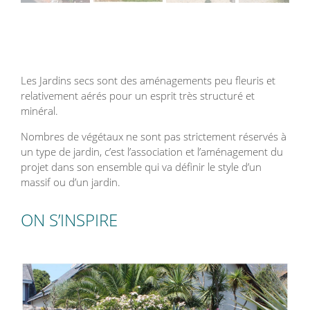
Les Jardins secs sont des aménagements peu fleuris et
relativement aérés pour un esprit très structuré et
minéral.
Nombres de végétaux ne sont pas strictement réservés à
un type de jardin, c’est l’association et l’aménagement du
projet dans son ensemble qui va définir le style d’un
massif ou d’un jardin.
ON S’INSPIRE