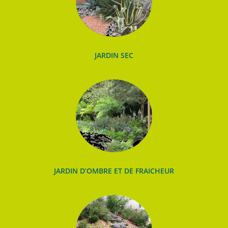
JARDIN SEC
JARDIN D’OMBRE ET DE FRAICHEUR