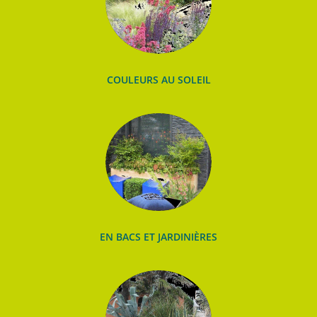
COULEURS AU SOLEIL
EN BACS ET JARDINIÈRES