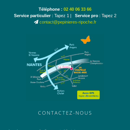
Téléphone :
02 40 06 33 66
Service particulier
: Tapez 1 |
Service pro
: Tapez 2
contact@pepinieres-ripoche.fr
CONTACTEZ-NOUS