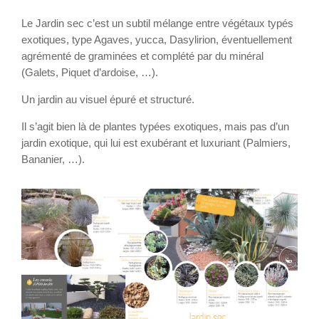
Le Jardin sec c’est un subtil mélange entre végétaux typés
exotiques, type Agaves, yucca, Dasylirion, éventuellement
agrémenté de graminées et complété par du minéral
(Galets, Piquet d’ardoise, …).
Un jardin au visuel épuré et structuré.
Il s’agit bien là de plantes typées exotiques, mais pas d’un
jardin exotique, qui lui est exubérant et luxuriant (Palmiers,
Bananier, …).