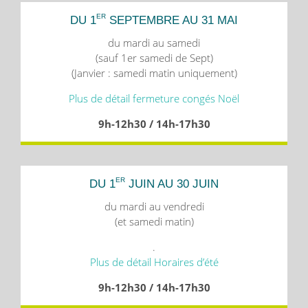
ER
DU 1
SEPTEMBRE AU 31 MAI
du mardi au samedi
(sauf 1er samedi de Sept)
(Janvier : samedi matin uniquement)
Plus de détail fermeture congés Noël
9h-12h30 / 14h-17h30
ER
DU 1
JUIN AU 30 JUIN
du mardi au vendredi
(et samedi matin)
.
Plus de détail Horaires d’été
9h-12h30 / 14h-17h30