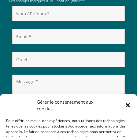
Les champs marqués d’un
*
sont obligatoires
Gérer le consentement aux
cookies
Pour offrir les meilleures expériences, nous utilisons des technologies
telles que les cookies pour stocker et/ou accéder aux informations des
appareils. Le fait de consentir à ces technologies nous permettra de