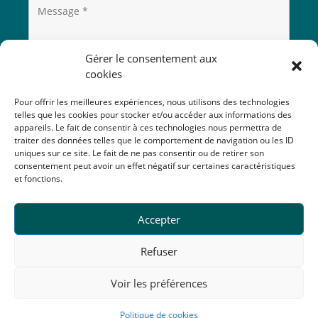
Gérer le consentement aux
cookies
Pour offrir les meilleures expériences, nous utilisons des technologies
telles que les cookies pour stocker et/ou accéder aux informations des
appareils. Le fait de consentir à ces technologies nous permettra de
traiter des données telles que le comportement de navigation ou les ID
uniques sur ce site. Le fait de ne pas consentir ou de retirer son
consentement peut avoir un effet négatif sur certaines caractéristiques
et fonctions.
Accepter
Refuser
Voir les préférences
Politique de cookies