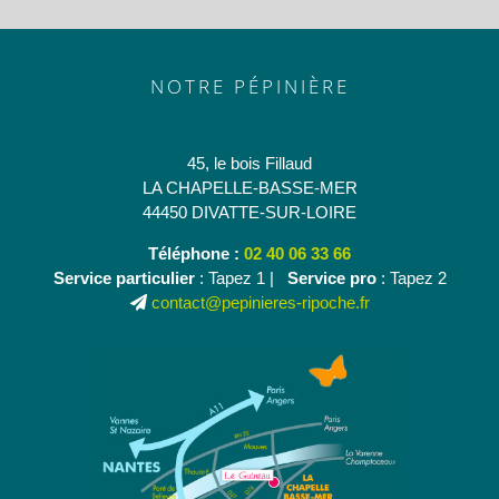
NOTRE PÉPINIÈRE
45, le bois Fillaud
LA CHAPELLE-BASSE-MER
44450 DIVATTE-SUR-LOIRE
Téléphone :
02 40 06 33 66
Service particulier
: Tapez 1 |
Service pro
: Tapez 2
contact@pepinieres-ripoche.fr