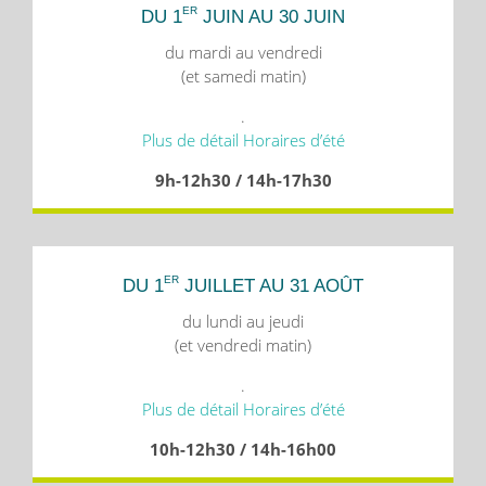
ER
DU 1
JUIN AU 30 JUIN
du mardi au vendredi
(et samedi matin)
.
Plus de détail Horaires d’été
9h-12h30 / 14h-17h30
ER
DU 1
JUILLET AU 31 AOÛT
du lundi au jeudi
(et vendredi matin)
.
Plus de détail Horaires d’été
10h-12h30 / 14h-16h00