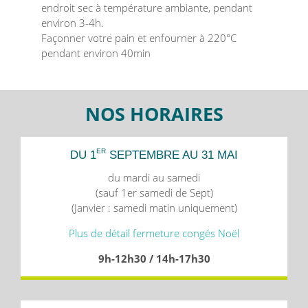
endroit sec à température ambiante, pendant
environ 3-4h.
Façonner votre pain et enfourner à 220°C
pendant environ 40min
NOS HORAIRES
ER
DU 1
SEPTEMBRE AU 31 MAI
du mardi au samedi
(sauf 1er samedi de Sept)
(Janvier : samedi matin uniquement)
Plus de détail fermeture congés Noël
9h-12h30 / 14h-17h30