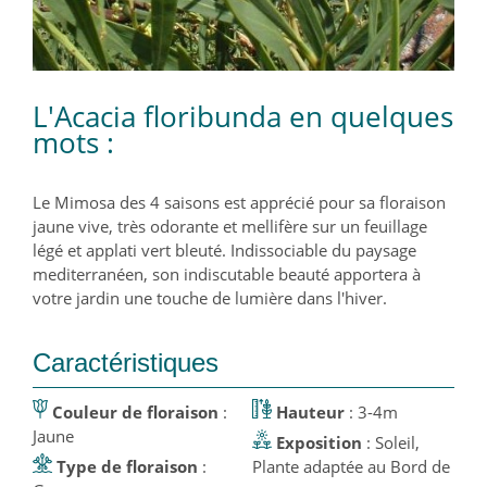
L'Acacia floribunda en quelques
mots :
Le Mimosa des 4 saisons est apprécié pour sa floraison
jaune vive, très odorante et mellifère sur un feuillage
légé et applati vert bleuté. Indissociable du paysage
mediterranéen, son indiscutable beauté apportera à
votre jardin une touche de lumière dans l'hiver.
Caractéristiques
Couleur de floraison
:
Hauteur
: 3-4m
Jaune
Exposition
: Soleil,
Type de floraison
:
Plante adaptée au Bord de