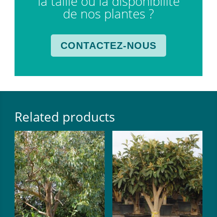
la taille ou la disponibilité
de nos plantes ?
CONTACTEZ-NOUS
Related products