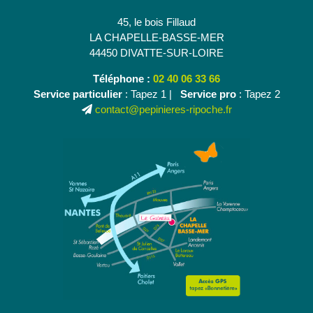
45, le bois Fillaud
LA CHAPELLE-BASSE-MER
44450 DIVATTE-SUR-LOIRE
Téléphone :
02 40 06 33 66
Service particulier
: Tapez 1 |
Service pro
: Tapez 2
contact@pepinieres-ripoche.fr