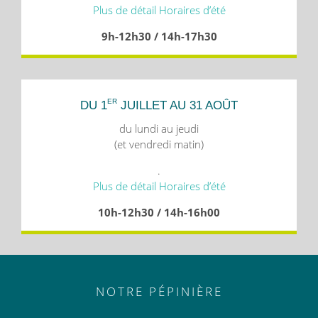
Plus de détail Horaires d’été
9h-12h30 / 14h-17h30
ER
DU 1
JUILLET AU 31 AOÛT
du lundi au jeudi
(et vendredi matin)
.
Plus de détail Horaires d’été
10h-12h30 / 14h-16h00
NOTRE PÉPINIÈRE