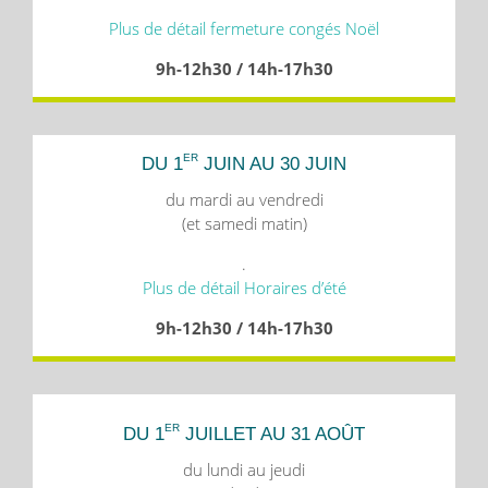
Plus de détail fermeture congés Noël
9h-12h30 / 14h-17h30
ER
DU 1
JUIN AU 30 JUIN
du mardi au vendredi
(et samedi matin)
.
Plus de détail Horaires d’été
9h-12h30 / 14h-17h30
ER
DU 1
JUILLET AU 31 AOÛT
du lundi au jeudi