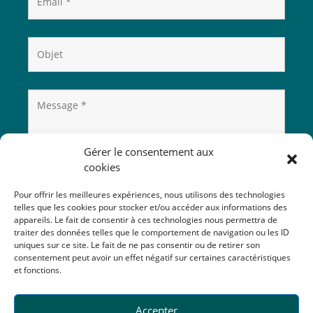
Gérer le consentement aux
cookies
Pour offrir les meilleures expériences, nous utilisons des technologies
telles que les cookies pour stocker et/ou accéder aux informations des
appareils. Le fait de consentir à ces technologies nous permettra de
traiter des données telles que le comportement de navigation ou les ID
uniques sur ce site. Le fait de ne pas consentir ou de retirer son
consentement peut avoir un effet négatif sur certaines caractéristiques
et fonctions.
Accepter