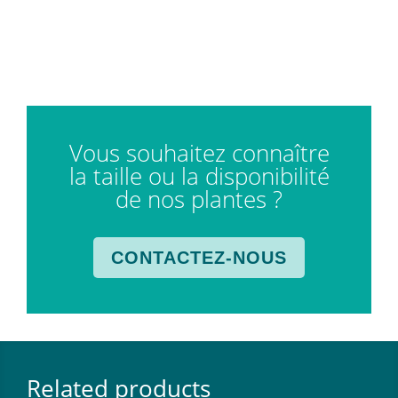
Vous souhaitez connaître
la taille ou la disponibilité
de nos plantes ?
CONTACTEZ-NOUS
Related products