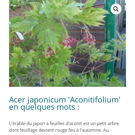
Acer japonicum 'Aconitifolium'
en quelques mots :
L'érable du japon a feuilles d'aconit est un petit arbre
dont feuillage devient rouge feu à l'automne. Au