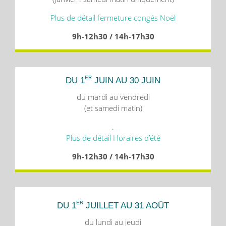
Plus de détail fermeture congés Noël
9h-12h30 / 14h-17h30
ER
DU 1
JUIN AU 30 JUIN
du mardi au vendredi
(et samedi matin)
.
Plus de détail Horaires d’été
9h-12h30 / 14h-17h30
ER
DU 1
JUILLET AU 31 AOÛT
du lundi au jeudi