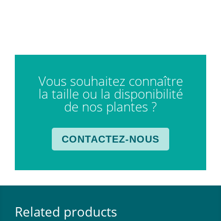
Vous souhaitez connaître
la taille ou la disponibilité
de nos plantes ?
CONTACTEZ-NOUS
Related products