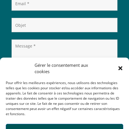
Gérer le consentement aux
cookies
Pour offrir les meilleures expériences, nous utilisons des technologies
telles que les cookies pour stocker et/ou accéder aux informations des
appareils. Le fait de consentir à ces technologies nous permettra de
traiter des données telles que le comportement de navigation ou les ID
uniques sur ce site. Le fait de ne pas consentir ou de retirer son
consentement peut avoir un effet négatif sur certaines caractéristiques
et fonctions.