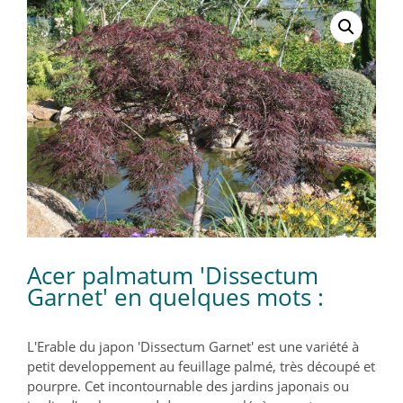
Acer palmatum 'Dissectum
Garnet' en quelques mots :
L'Erable du japon 'Dissectum Garnet' est une variété à
petit developpement au feuillage palmé, très découpé et
pourpre. Cet incontournable des jardins japonais ou