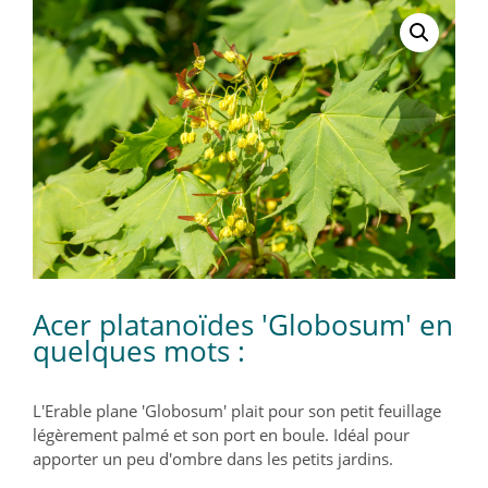
Acer platanoïdes 'Globosum' en
quelques mots :
L'Erable plane 'Globosum' plait pour son petit feuillage
légèrement palmé et son port en boule. Idéal pour
apporter un peu d'ombre dans les petits jardins.