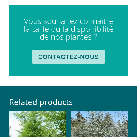
Vous souhaitez connaître
la taille ou la disponibilité
de nos plantes ?
CONTACTEZ-NOUS
Related products