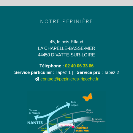
NOTRE PÉPINIÈRE
45, le bois Fillaud
LA CHAPELLE-BASSE-MER
44450 DIVATTE-SUR-LOIRE
Téléphone :
02 40 06 33 66
Service particulier
: Tapez 1 |
Service pro
: Tapez 2
contact@pepinieres-ripoche.fr