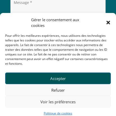
Gérer le consentement aux
cookies
Pour offrir les meilleures expériences, nous utilisons des technologies
telles que les cookies pour stocker et/ou accéder aux informations des
appareils. Le fait de consentir à ces technologies nous permettra de
traiter des données telles que le comportement de navigation ou les ID
uniques sur ce site. Le fait de ne pas consentir ou de retirer son
consentement peut avoir un effet négatif sur certaines caractéristiques
et fonctions.
Accepter
Refuser
Voir les préférences
Politique de cookies
Mentions légales • Plan du site