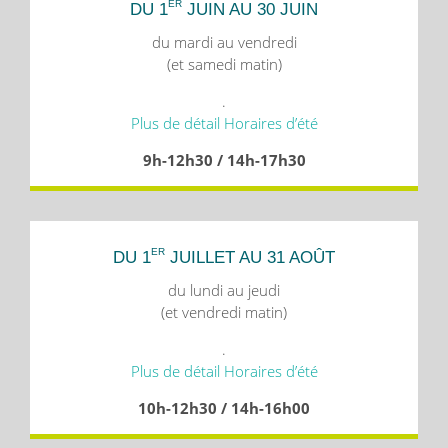
ER
DU 1
JUIN AU 30 JUIN
du mardi au vendredi
(et samedi matin)
.
Plus de détail Horaires d’été
9h-12h30 / 14h-17h30
ER
DU 1
JUILLET AU 31 AOÛT
du lundi au jeudi
(et vendredi matin)
.
Plus de détail Horaires d’été
10h-12h30 / 14h-16h00