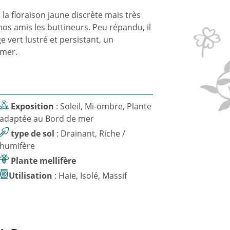
la floraison jaune discrète mais très
 nos amis les buttineurs. Peu répandu, il
e vert lustré et persistant, un
 mer.
Exposition
: Soleil, Mi-ombre, Plante
adaptée au Bord de mer
type de sol
: Drainant, Riche /
humifère
Plante mellifère
Utilisation
: Haie, Isolé, Massif