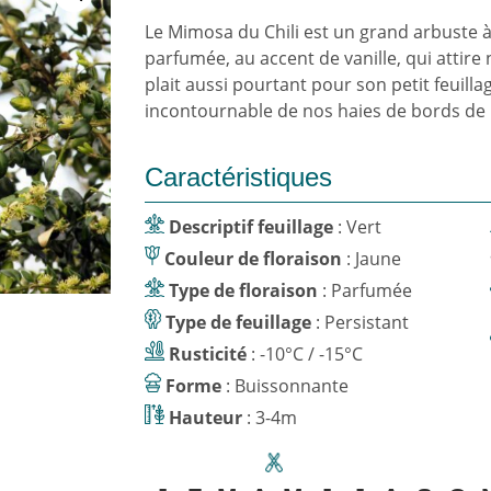
Le Mimosa du Chili est un grand arbuste à 
parfumée, au accent de vanille, qui attire
plait aussi pourtant pour son petit feuillag
incontournable de nos haies de bords de
Caractéristiques
Descriptif feuillage
: Vert
Couleur de floraison
: Jaune
Type de floraison
: Parfumée
Type de feuillage
: Persistant
Rusticité
: -10°C / -15°C
Forme
: Buissonnante
Hauteur
: 3-4m