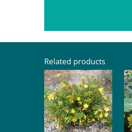
Related products