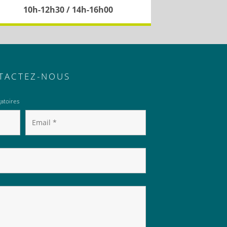
10h-12h30 / 14h-16h00
TACTEZ-NOUS
atoires