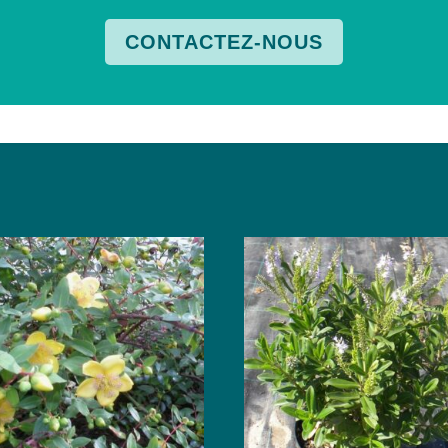
CONTACTEZ-NOUS