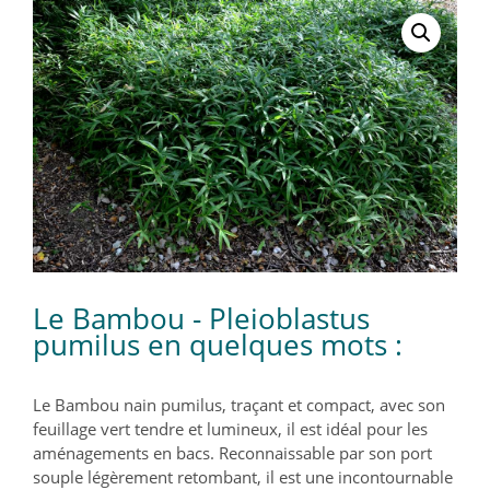
Le Bambou - Pleioblastus
pumilus en quelques mots :
Le Bambou nain pumilus, traçant et compact, avec son
feuillage vert tendre et lumineux, il est idéal pour les
aménagements en bacs. Reconnaissable par son port
souple légèrement retombant, il est une incontournable