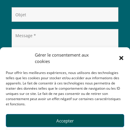
Gérer le consentement aux
cookies
Pour offrir les meilleures expériences, nous utilisons des technologies
telles que les cookies pour stocker et/ou accéder aux informations des
appareils. Le fait de consentir à ces technologies nous permettra de
traiter des données telles que le comportement de navigation ou les ID
uniques sur ce site. Le fait de ne pas consentir ou de retirer son
consentement peut avoir un effet négatif sur certaines caractéristiques
et fonctions.
Accepter