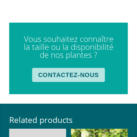
Vous souhaitez connaître
la taille ou la disponibilité
de nos plantes ?
CONTACTEZ-NOUS
Related products