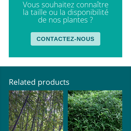
Vous souhaitez connaître
la taille ou la disponibilité
de nos plantes ?
CONTACTEZ-NOUS
Related products