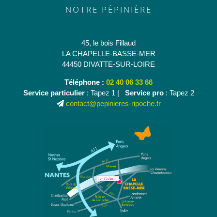
NOTRE PÉPINIÈRE
45, le bois Fillaud
LA CHAPELLE-BASSE-MER
44450 DIVATTE-SUR-LOIRE
Téléphone :
02 40 06 33 66
Service particulier
: Tapez 1 |
Service pro
: Tapez 2
contact@pepinieres-ripoche.fr