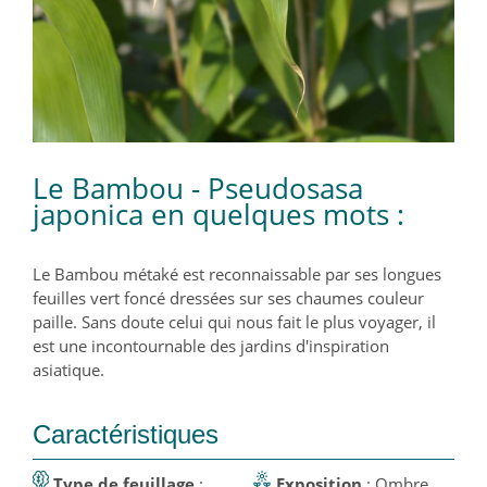
Le Bambou - Pseudosasa
japonica en quelques mots :
Le Bambou métaké est reconnaissable par ses longues
feuilles vert foncé dressées sur ses chaumes couleur
paille. Sans doute celui qui nous fait le plus voyager, il
est une incontournable des jardins d'inspiration
asiatique.
Caractéristiques
Type de feuillage
:
Exposition
: Ombre,