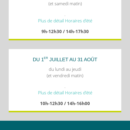
(et samedi matin)
.
Plus de détail Horaires d’été
9h-12h30 / 14h-17h30
ER
DU 1
JUILLET AU 31 AOÛT
du lundi au jeudi
(et vendredi matin)
.
Plus de détail Horaires d’été
10h-12h30 / 14h-16h00