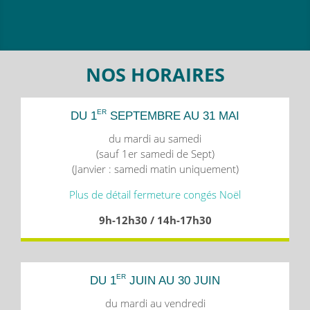
NOS HORAIRES
ER
DU 1
SEPTEMBRE AU 31 MAI
du mardi au samedi
(sauf 1er samedi de Sept)
(Janvier : samedi matin uniquement)
Plus de détail fermeture congés Noël
9h-12h30 / 14h-17h30
ER
DU 1
JUIN AU 30 JUIN
du mardi au vendredi