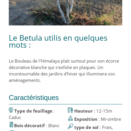
Le Betula utilis en quelques
mots :
Le Bouleau de l'Himalaya plait surtout pour son écorce
décorative blanche qui s'exfolie en plaques. Un
incontournable des jardins d'hiver qui illuminera vos
aménagements.
Caractéristiques
Type de feuillage
:
Hauteur
: 12-15m
Caduc
Exposition
: Mi-ombre
Bois décoratif
: Blanc
type de sol
: Frais,