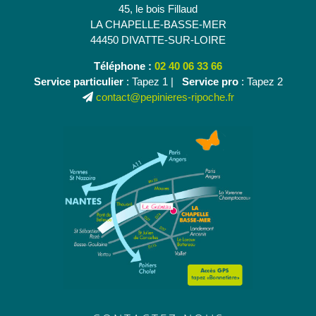
45, le bois Fillaud
LA CHAPELLE-BASSE-MER
44450 DIVATTE-SUR-LOIRE
Téléphone :
02 40 06 33 66
Service particulier
: Tapez 1 |
Service pro
: Tapez 2
contact@pepinieres-ripoche.fr