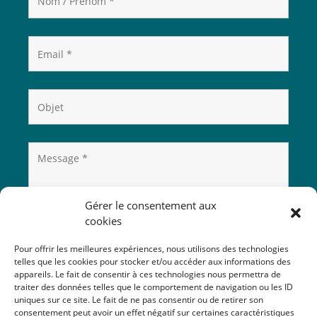
Gérer le consentement aux
cookies
Pour offrir les meilleures expériences, nous utilisons des technologies
telles que les cookies pour stocker et/ou accéder aux informations des
appareils. Le fait de consentir à ces technologies nous permettra de
traiter des données telles que le comportement de navigation ou les ID
uniques sur ce site. Le fait de ne pas consentir ou de retirer son
consentement peut avoir un effet négatif sur certaines caractéristiques