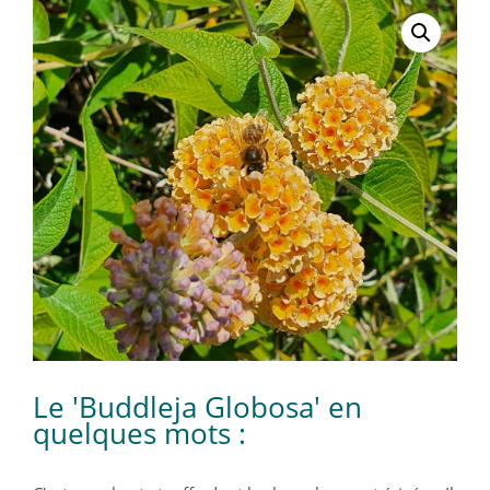
Le 'Buddleja Globosa' en
quelques mots :